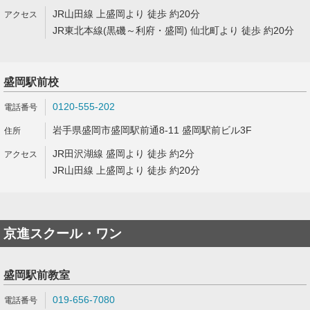
JR山田線 上盛岡より 徒歩 約20分
JR東北本線(黒磯～利府・盛岡) 仙北町より 徒歩 約20分
盛岡駅前校
0120-555-202
岩手県盛岡市盛岡駅前通8-11 盛岡駅前ビル3F
JR田沢湖線 盛岡より 徒歩 約2分
JR山田線 上盛岡より 徒歩 約20分
京進スクール・ワン
盛岡駅前教室
019-656-7080