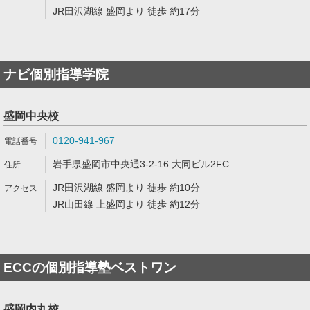
JR田沢湖線 盛岡より 徒歩 約17分
ナビ個別指導学院
盛岡中央校
0120-941-967
岩手県盛岡市中央通3-2-16 大同ビル2FC
JR田沢湖線 盛岡より 徒歩 約10分
JR山田線 上盛岡より 徒歩 約12分
ECCの個別指導塾ベストワン
盛岡内丸校