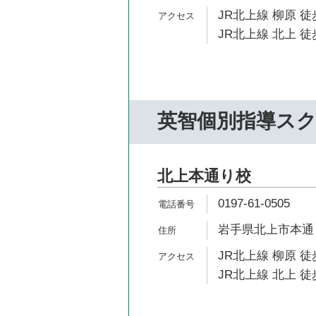
JR北上線 柳原 徒
JR北上線 北上 徒
英智個別指導ス
北上本通り校
0197-61-0505
岩手県北上市本通り4
JR北上線 柳原 徒
JR北上線 北上 徒