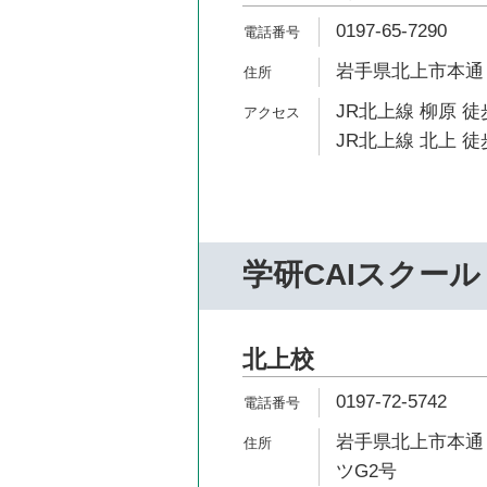
0197-65-7290
岩手県北上市本通り1
JR北上線 柳原 徒
JR北上線 北上 徒
学研CAIスクール
北上校
0197-72-5742
岩手県北上市本通り
ツG2号