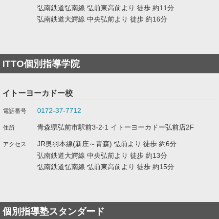
弘南鉄道弘南線 弘前東高前より 徒歩 約11分
弘南鉄道大鰐線 中央弘前より 徒歩 約16分
ITTO個別指導学院
イトーヨーカドー校
0172-37-7712
青森県弘前市駅前3-2-1 イトーヨーカドー弘前店2F
JR奥羽本線(新庄～青森) 弘前より 徒歩 約6分
弘南鉄道大鰐線 中央弘前より 徒歩 約13分
弘南鉄道弘南線 弘前東高前より 徒歩 約15分
個別指導塾スタンダード