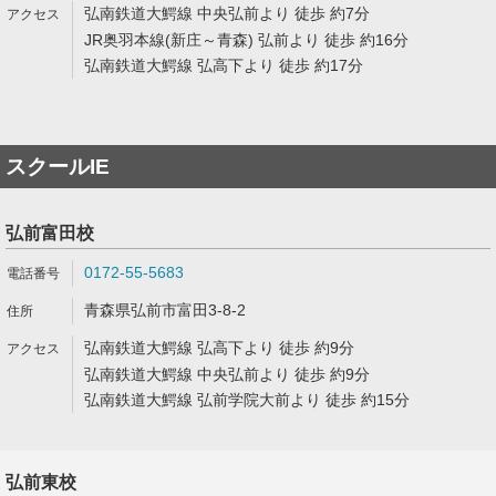
弘南鉄道大鰐線 中央弘前より 徒歩 約7分
JR奥羽本線(新庄～青森) 弘前より 徒歩 約16分
弘南鉄道大鰐線 弘高下より 徒歩 約17分
スクールIE
弘前富田校
0172-55-5683
青森県弘前市富田3-8-2
弘南鉄道大鰐線 弘高下より 徒歩 約9分
弘南鉄道大鰐線 中央弘前より 徒歩 約9分
弘南鉄道大鰐線 弘前学院大前より 徒歩 約15分
弘前東校