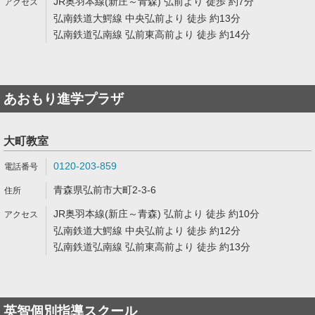
JR奥羽本線(新庄～青森) 弘前より 徒歩 約7分
弘南鉄道大鰐線 中央弘前より 徒歩 約13分
弘南鉄道弘南線 弘前東高前より 徒歩 約14分
あおもり進学プラザ
大町教室
0120-203-859
青森県弘前市大町2-3-6
JR奥羽本線(新庄～青森) 弘前より 徒歩 約10分
弘南鉄道大鰐線 中央弘前より 徒歩 約12分
弘南鉄道弘南線 弘前東高前より 徒歩 約13分
英智個別指導スクール