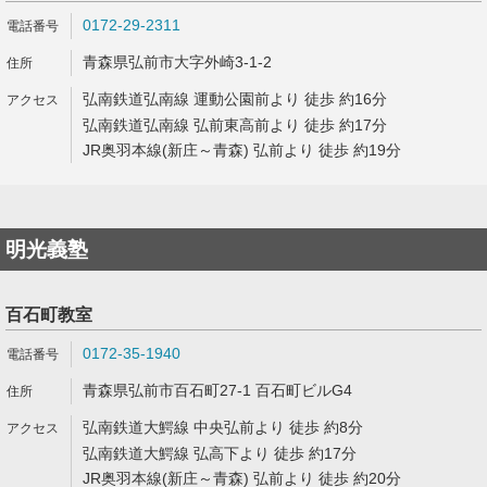
0172-29-2311
青森県弘前市大字外崎3-1-2
弘南鉄道弘南線 運動公園前より 徒歩 約16分
弘南鉄道弘南線 弘前東高前より 徒歩 約17分
JR奥羽本線(新庄～青森) 弘前より 徒歩 約19分
明光義塾
百石町教室
0172-35-1940
青森県弘前市百石町27-1 百石町ビルG4
弘南鉄道大鰐線 中央弘前より 徒歩 約8分
弘南鉄道大鰐線 弘高下より 徒歩 約17分
JR奥羽本線(新庄～青森) 弘前より 徒歩 約20分