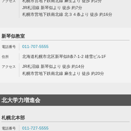
札幌市営地下鉄南北線 麻生より 徒歩 約2分
JR札沼線 新琴似より 徒歩 約7分
札幌市営地下鉄南北線 北３４条より 徒歩 約16分
新琴似教室
011-707-5555
北海道札幌市北区新琴似8条7-1-2 雄雪ビル1F
JR札沼線 新琴似より 徒歩 約14分
札幌市営地下鉄南北線 麻生より 徒歩 約20分
北大学力増進会
札幌北本部
011-727-5555