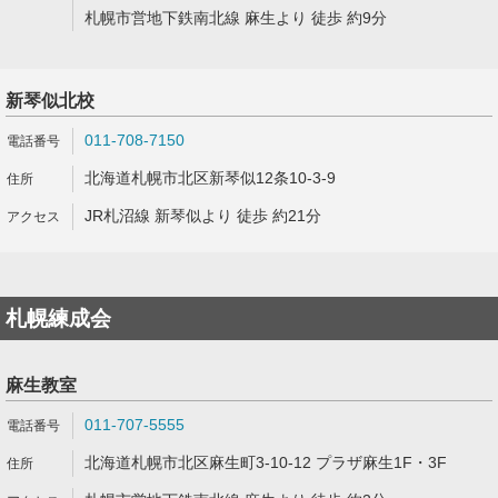
札幌市営地下鉄南北線 麻生より 徒歩 約9分
新琴似北校
011-708-7150
北海道札幌市北区新琴似12条10-3-9
JR札沼線 新琴似より 徒歩 約21分
札幌練成会
麻生教室
011-707-5555
北海道札幌市北区麻生町3-10-12 プラザ麻生1F・3F