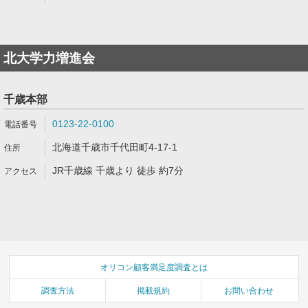
北大学力増進会
千歳本部
0123-22-0100
北海道千歳市千代田町4-17-1
JR千歳線 千歳より 徒歩 約7分
オリコン顧客満足度調査とは
調査方法
掲載規約
お問い合わせ