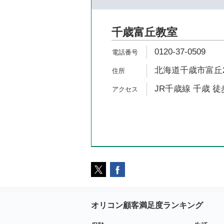
千歳富丘教室
0120-37-0509
北海道千歳市富丘2-
JR千歳線 千歳 徒
オリコン顧客満足度ランキング