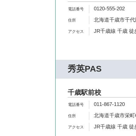
0120-555-202
北海道千歳市千代田
JR千歳線 千歳 徒
秀英PAS
千歳駅前校
011-867-1120
北海道千歳市栄町6-
JR千歳線 千歳 徒