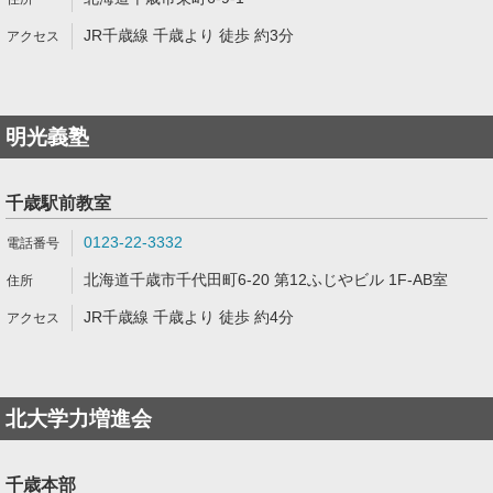
JR千歳線 千歳より 徒歩 約3分
明光義塾
千歳駅前教室
0123-22-3332
北海道千歳市千代田町6-20 第12ふじやビル 1F-AB室
JR千歳線 千歳より 徒歩 約4分
北大学力増進会
千歳本部