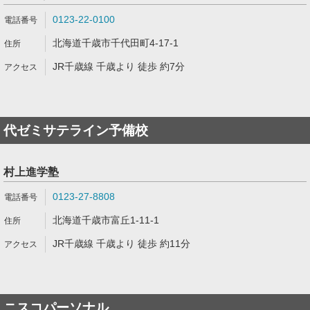
0123-22-0100
北海道千歳市千代田町4-17-1
JR千歳線 千歳より 徒歩 約7分
代ゼミサテライン予備校
村上進学塾
0123-27-8808
北海道千歳市富丘1-11-1
JR千歳線 千歳より 徒歩 約11分
ニスコパーソナル