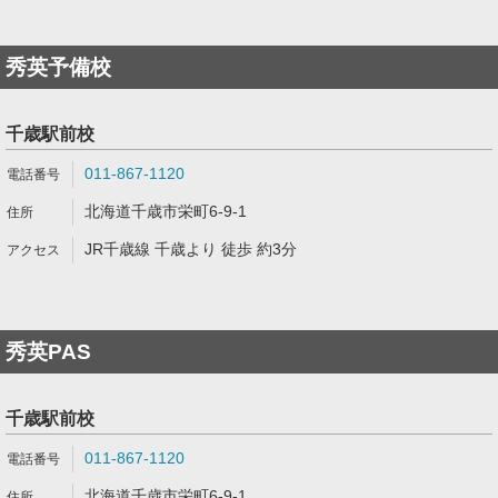
秀英予備校
千歳駅前校
011-867-1120
北海道千歳市栄町6-9-1
JR千歳線 千歳より 徒歩 約3分
秀英PAS
千歳駅前校
011-867-1120
北海道千歳市栄町6-9-1