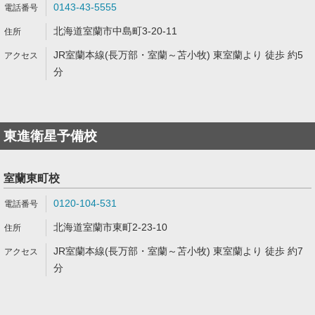
0143-43-5555
北海道室蘭市中島町3-20-11
JR室蘭本線(長万部・室蘭～苫小牧) 東室蘭より 徒歩 約5
分
東進衛星予備校
室蘭東町校
0120-104-531
北海道室蘭市東町2-23-10
JR室蘭本線(長万部・室蘭～苫小牧) 東室蘭より 徒歩 約7
分