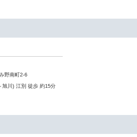
野南町2-6
旭川) 江別 徒歩 約15分