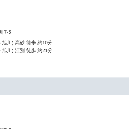
7-5
旭川) 高砂 徒歩 約10分
旭川) 江別 徒歩 約21分