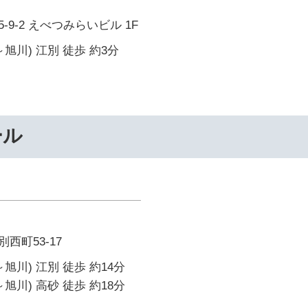
9-2 えべつみらいビル 1F
旭川) 江別 徒歩 約3分
ール
西町53-17
旭川) 江別 徒歩 約14分
旭川) 高砂 徒歩 約18分