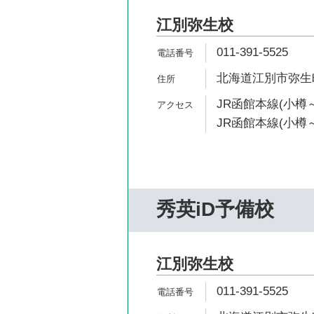
江別弥生校
011-391-5525
北海道江別市弥生町
JR函館本線(小樽～
JR函館本線(小樽～
秀英iD予備校
江別弥生校
011-391-5525