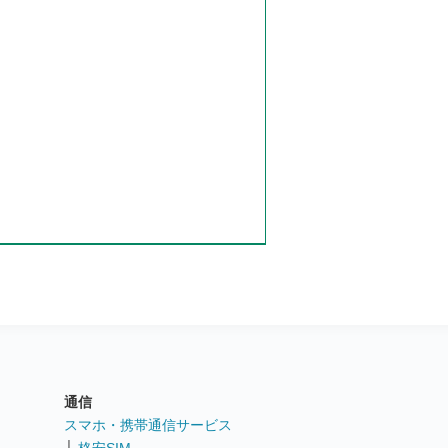
通信
ト
スマホ・携帯通信サービス