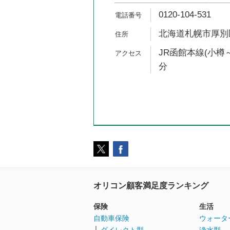
0120-104-531
北海道札幌市厚別区
JR函館本線(小樽～
分
オリコン顧客満足度ランキング
保険
生活
自動車保険
ウォータ