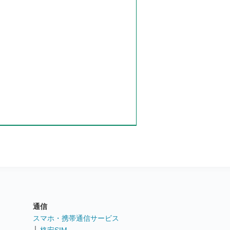
通信
ト
スマホ・携帯通信サービス