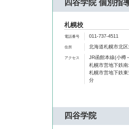
四谷学院 個別指
札幌校
011-737-4511
北海道札幌市北区北
JR函館本線(小樽～
札幌市営地下鉄南北
札幌市営地下鉄東豊
分
四谷学院