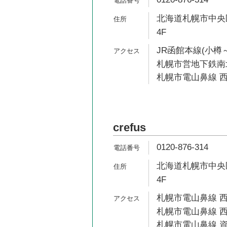
北海道札幌市中央区北
4F
JR函館本線(小樽～
札幌市営地下鉄南北
札幌市電山鼻線 西
crefus
0120-876-314
北海道札幌市中央
4F
札幌市電山鼻線 西
札幌市電山鼻線 西
札幌市電山鼻線 資