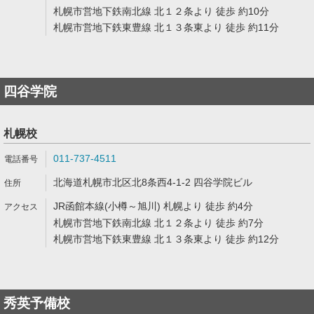
札幌市営地下鉄南北線 北１２条より 徒歩 約10分
札幌市営地下鉄東豊線 北１３条東より 徒歩 約11分
四谷学院
札幌校
011-737-4511
北海道札幌市北区北8条西4-1-2 四谷学院ビル
JR函館本線(小樽～旭川) 札幌より 徒歩 約4分
札幌市営地下鉄南北線 北１２条より 徒歩 約7分
札幌市営地下鉄東豊線 北１３条東より 徒歩 約12分
秀英予備校