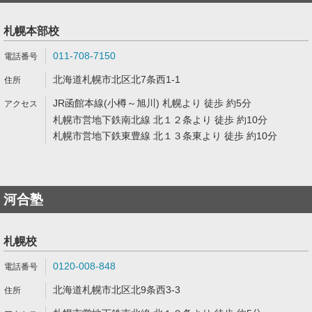
札幌本部校
011-708-7150
北海道札幌市北区北7条西1-1
JR函館本線(小樽～旭川) 札幌より 徒歩 約5分
札幌市営地下鉄南北線 北１２条より 徒歩 約10分
札幌市営地下鉄東豊線 北１３条東より 徒歩 約10分
河合塾
札幌校
0120-008-848
北海道札幌市北区北9条西3-3