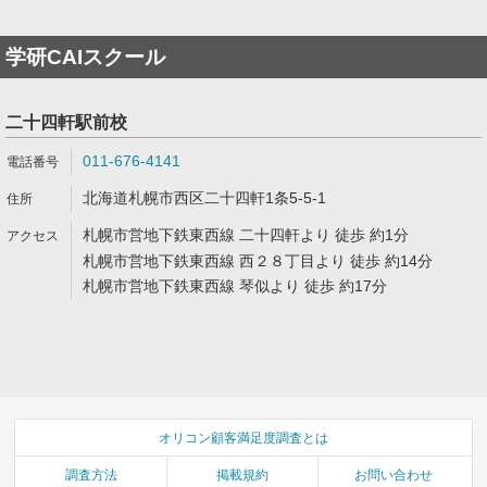
学研CAIスクール
二十四軒駅前校
011-676-4141
北海道札幌市西区二十四軒1条5-5-1
札幌市営地下鉄東西線 二十四軒より 徒歩 約1分
札幌市営地下鉄東西線 西２８丁目より 徒歩 約14分
札幌市営地下鉄東西線 琴似より 徒歩 約17分
オリコン顧客満足度調査とは
調査方法
掲載規約
お問い合わせ