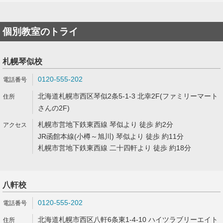
個別教室のトライ
札幌琴似校
0120-555-202
北海道札幌市西区琴似2条5-1-3 北幸2F(ファミリーマート
さんの2F)
札幌市営地下鉄東西線 琴似より 徒歩 約2分
JR函館本線(小樽～旭川) 琴似より 徒歩 約11分
札幌市営地下鉄東西線 二十四軒より 徒歩 約18分
八軒校
0120-555-202
北海道札幌市西区八軒6条東1-4-10 ハイツラブリーエイト