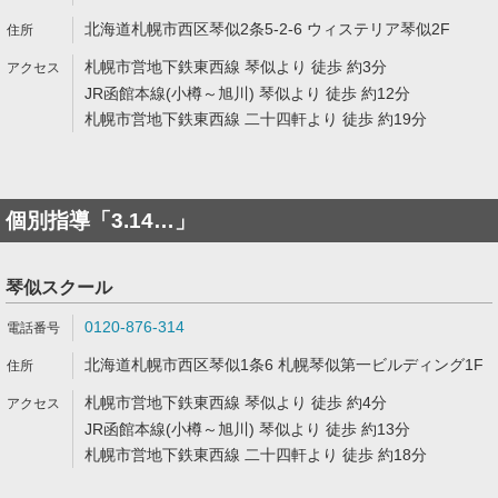
北海道札幌市西区琴似2条5-2-6 ウィステリア琴似2F
札幌市営地下鉄東西線 琴似より 徒歩 約3分
JR函館本線(小樽～旭川) 琴似より 徒歩 約12分
札幌市営地下鉄東西線 二十四軒より 徒歩 約19分
個別指導「3.14…」
琴似スクール
0120-876-314
北海道札幌市西区琴似1条6 札幌琴似第一ビルディング1F
札幌市営地下鉄東西線 琴似より 徒歩 約4分
JR函館本線(小樽～旭川) 琴似より 徒歩 約13分
札幌市営地下鉄東西線 二十四軒より 徒歩 約18分