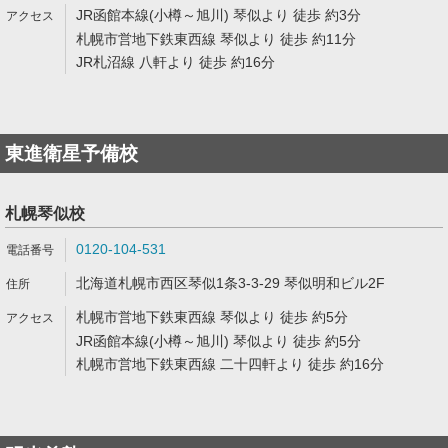
JR函館本線(小樽～旭川) 琴似より 徒歩 約3分
札幌市営地下鉄東西線 琴似より 徒歩 約11分
JR札沼線 八軒より 徒歩 約16分
東進衛星予備校
札幌琴似校
0120-104-531
北海道札幌市西区琴似1条3-3-29 琴似明和ビル2F
札幌市営地下鉄東西線 琴似より 徒歩 約5分
JR函館本線(小樽～旭川) 琴似より 徒歩 約5分
札幌市営地下鉄東西線 二十四軒より 徒歩 約16分