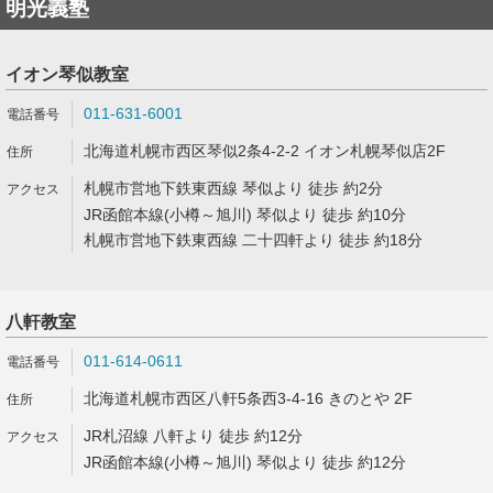
明光義塾
イオン琴似教室
011-631-6001
北海道札幌市西区琴似2条4-2-2 イオン札幌琴似店2F
札幌市営地下鉄東西線 琴似より 徒歩 約2分
JR函館本線(小樽～旭川) 琴似より 徒歩 約10分
札幌市営地下鉄東西線 二十四軒より 徒歩 約18分
八軒教室
011-614-0611
北海道札幌市西区八軒5条西3-4-16 きのとや 2F
JR札沼線 八軒より 徒歩 約12分
JR函館本線(小樽～旭川) 琴似より 徒歩 約12分