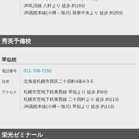
JR札沼線 八軒より 徒歩 約18分
JR函館本線(小樽～旭川) 発寒中央より 徒歩 約20分
秀英予備校
琴似校
011-708-7150
北海道札幌市西区二十四軒4条4-3-5
札幌市営地下鉄東西線 琴似より 徒歩 約6分
札幌市営地下鉄東西線 二十四軒より 徒歩 約11分
JR函館本線(小樽～旭川) 琴似より 徒歩 約11分
栄光ゼミナール