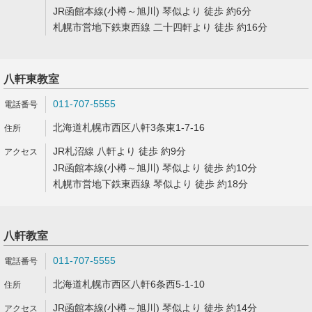
JR函館本線(小樽～旭川) 琴似より 徒歩 約6分
札幌市営地下鉄東西線 二十四軒より 徒歩 約16分
八軒東教室
011-707-5555
北海道札幌市西区八軒3条東1-7-16
JR札沼線 八軒より 徒歩 約9分
JR函館本線(小樽～旭川) 琴似より 徒歩 約10分
札幌市営地下鉄東西線 琴似より 徒歩 約18分
八軒教室
011-707-5555
北海道札幌市西区八軒6条西5-1-10
JR函館本線(小樽～旭川) 琴似より 徒歩 約14分