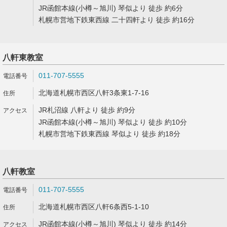
JR函館本線(小樽～旭川) 琴似より 徒歩 約6分
札幌市営地下鉄東西線 二十四軒より 徒歩 約16分
八軒東教室
011-707-5555
北海道札幌市西区八軒3条東1-7-16
JR札沼線 八軒より 徒歩 約9分
JR函館本線(小樽～旭川) 琴似より 徒歩 約10分
札幌市営地下鉄東西線 琴似より 徒歩 約18分
八軒教室
011-707-5555
北海道札幌市西区八軒6条西5-1-10
JR函館本線(小樽～旭川) 琴似より 徒歩 約14分