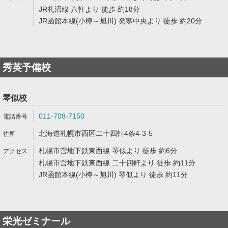
JR札沼線 八軒より 徒歩 約18分
JR函館本線(小樽～旭川) 発寒中央より 徒歩 約20分
秀英予備校
琴似校
011-708-7150
北海道札幌市西区二十四軒4条4-3-5
札幌市営地下鉄東西線 琴似より 徒歩 約6分
札幌市営地下鉄東西線 二十四軒より 徒歩 約11分
JR函館本線(小樽～旭川) 琴似より 徒歩 約11分
栄光ゼミナール