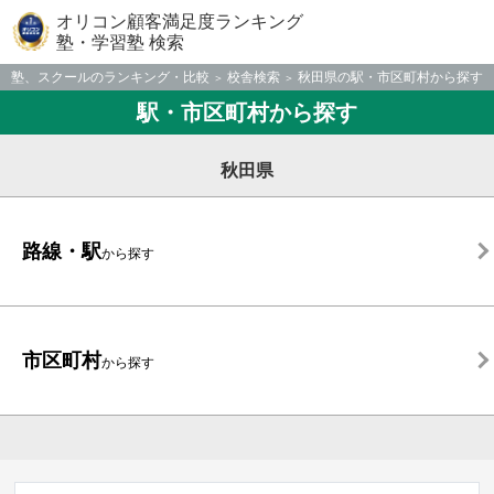
オリコン顧客満足度ランキング
塾・学習塾 検索
塾、スクールのランキング・比較
校舎検索
秋田県の駅・市区町村から探す
駅・市区町村から探す
秋田県
路線・駅
から探す
市区町村
から探す