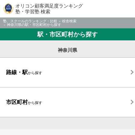
オリコン顧客満足度ランキング
塾・学習塾 検索
塾、スクールのランキング・比較
校舎検索
神奈川県の駅・市区町村から探す
駅・市区町村から探す
神奈川県
路線・駅
から探す
市区町村
から探す