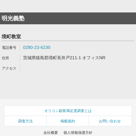
明光義塾
境町教室
0280-23-6230
茨城県猿島郡境町長井戸211-1 オフィスNR
オリコン顧客満足度調査とは
調査方法
掲載規約
お問い合わせ
会社概要
個人情報保護方針