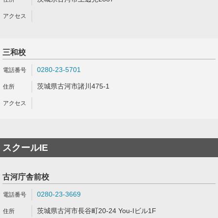
三和校
0280-23-5701
茨城県古河市諸川475-1
スクールIE
古河庁舎前校
0280-23-3669
茨城県古河市長谷町20-24 You-Iビル1F