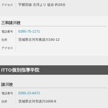
宇都宮線 古河より 徒歩 約16分
三和諸川校
0280-75-1171
茨城県古河市東諸川160-12
ITTO個別指導学院
諸川校
0280-23-6472
茨城県古河市諸川1658-8