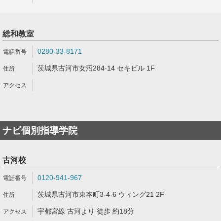
総和教室
0280-33-8171
茨城県古河市女沼284-14 セキビル 1F
ナビ個別指導学院
古河校
0120-941-967
茨城県古河市東本町3-4-6 ウィング21 2F
宇都宮線 古河より 徒歩 約18分