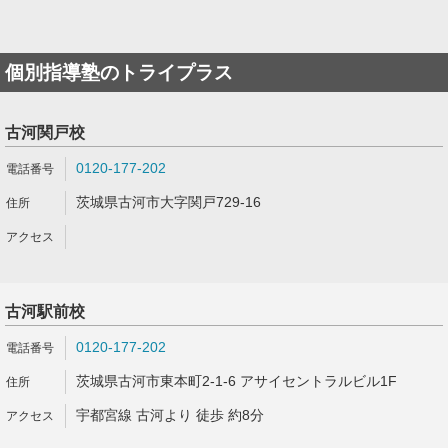
個別指導塾のトライプラス
古河関戸校
0120-177-202
茨城県古河市大字関戸729-16
古河駅前校
0120-177-202
茨城県古河市東本町2-1-6 アサイセントラルビル1F
宇都宮線 古河より 徒歩 約8分