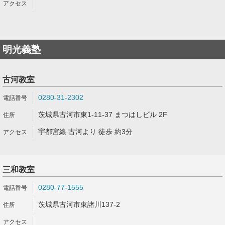
明光義塾
古河教室
0280-31-2302
茨城県古河市東1-11-37 まつはしビル 2F
宇都宮線 古河より 徒歩 約3分
三和教室
0280-77-1555
茨城県古河市東諸川137-2