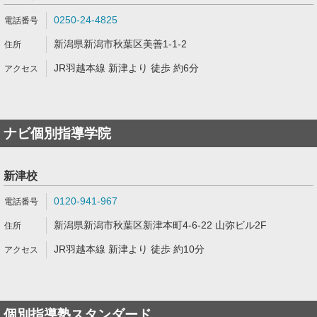
0250-24-4825
新潟県新潟市秋葉区美善1-1-2
JR羽越本線 新津より 徒歩 約6分
ナビ個別指導学院
新津校
0120-941-967
新潟県新潟市秋葉区新津本町4-6-22 山弥ビル2F
JR羽越本線 新津より 徒歩 約10分
個別指導塾スタンダード