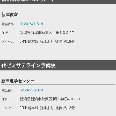
新津教室
0120-747-818
新潟県新潟市秋葉区古田1-3-9 2F
JR羽越本線 新津より 徒歩 約18分
代ゼミサテライン予備校
新津進学センター
0250-23-2340
新潟県新潟市秋葉区新津本町4-16-30
JR羽越本線 新津より 徒歩 約12分