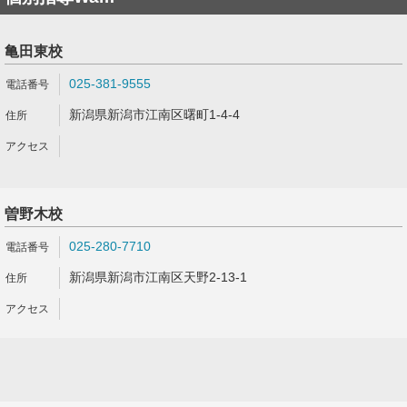
亀田東校
025-381-9555
新潟県新潟市江南区曙町1-4-4
曽野木校
025-280-7710
新潟県新潟市江南区天野2-13-1