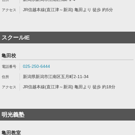
JR信越本線(直江津～新潟) 亀田より 徒歩 約5分
スクールIE
亀田校
025-250-6444
新潟県新潟市江南区五月町2-11-34
JR信越本線(直江津～新潟) 亀田より 徒歩 約18分
明光義塾
亀田教室