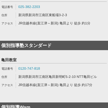
025-382-2203
新潟県新潟市江南区東船場3-2-3
JR信越本線(直江津～新潟) 亀田より 徒歩 約1分
個別指導塾スタンダード
亀田教室
0120-747-818
新潟県新潟市江南区亀田新明町5-2-10 NTT亀田ビル
JR信越本線(直江津～新潟) 亀田より 徒歩 約17分
個別指導Wam