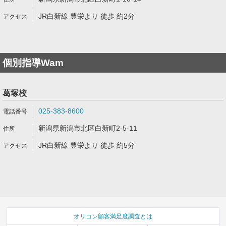
JR白新線 豊栄より 徒歩 約2分
個別指導Wam
葛塚校
025-383-8600
新潟県新潟市北区白新町2-5-11
JR白新線 豊栄より 徒歩 約5分
オリコン顧客満足度調査とは