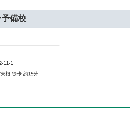
ン予備校
11-1
東根 徒歩 約15分