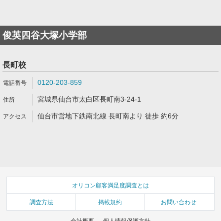
俊英四谷大塚小学部
長町校
0120-203-859
宮城県仙台市太白区長町南3-24-1
仙台市営地下鉄南北線 長町南より 徒歩 約6分
オリコン顧客満足度調査とは
調査方法
掲載規約
お問い合わせ
会社概要
個人情報保護方針