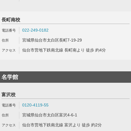
長町南校
022-249-0182
宮城県仙台市太白区長町7-19-29
仙台市営地下鉄南北線 長町南より 徒歩 約4分
名学館
富沢校
0120-4119-55
宮城県仙台市太白区富沢4-6-1
仙台市営地下鉄南北線 富沢より 徒歩 約2分