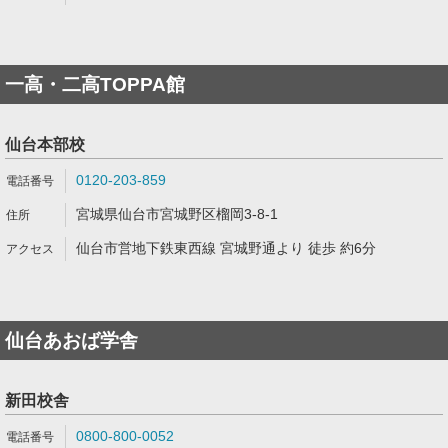
一高・二高TOPPA館
仙台本部校
0120-203-859
宮城県仙台市宮城野区榴岡3-8-1
仙台市営地下鉄東西線 宮城野通より 徒歩 約6分
仙台あおば学舎
新田校舎
0800-800-0052