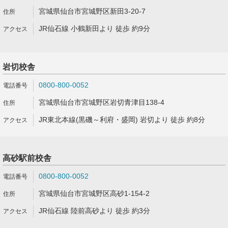
宮城県仙台市宮城野区新田3-20-7
JR仙石線 小鶴新田より 徒歩 約9分
岩切校舎
0800-800-0052
宮城県仙台市宮城野区岩切青津目138-4
JR東北本線(黒磯～利府・盛岡) 岩切より 徒歩 約8分
高砂駅前校舎
0800-800-0052
宮城県仙台市宮城野区高砂1-154-2
JR仙石線 陸前高砂より 徒歩 約3分