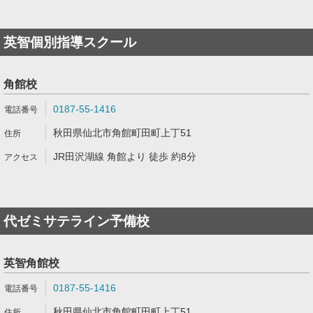
英智個別指導スクール
角館校
0187-55-1416
秋田県仙北市角館町田町上丁51
JR田沢湖線 角館より 徒歩 約8分
代ゼミサテライン予備校
英智角館校
0187-55-1416
秋田県仙北市角館町田町上丁51