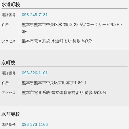
水道町校
096-245-7131
熊本県熊本市中央区水道町3-22 第7ロータリービル2F・
3F
熊本市電Ａ系統 水道町より 徒歩 約3分
京町校
096-326-1101
熊本県熊本市中央区京町本丁1-80-1
熊本市電Ｂ系統 県立体育館前より 徒歩 約10分
水前寺校
096-373-1166