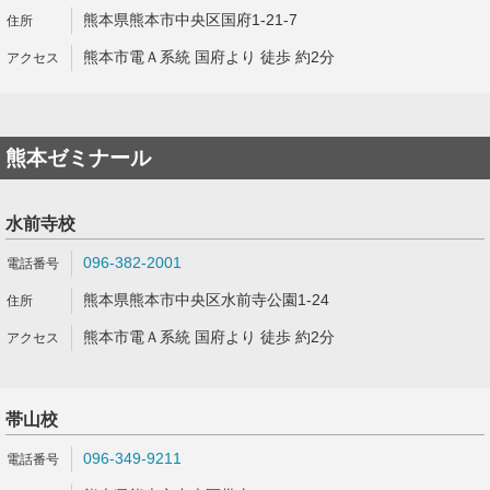
熊本県熊本市中央区国府1-21-7
熊本市電Ａ系統 国府より 徒歩 約2分
熊本ゼミナール
水前寺校
096-382-2001
熊本県熊本市中央区水前寺公園1-24
熊本市電Ａ系統 国府より 徒歩 約2分
帯山校
096-349-9211