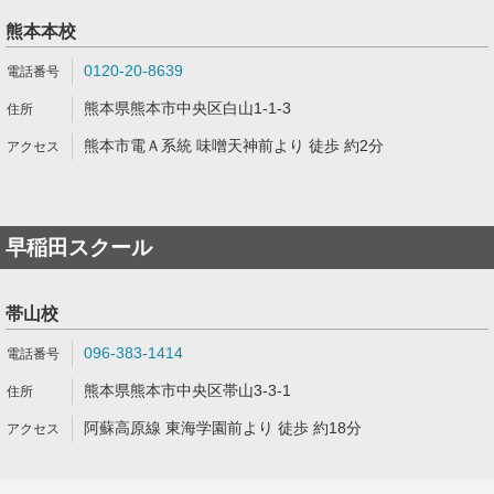
熊本本校
0120-20-8639
熊本県熊本市中央区白山1-1-3
熊本市電Ａ系統 味噌天神前より 徒歩 約2分
早稲田スクール
帯山校
096-383-1414
熊本県熊本市中央区帯山3-3-1
阿蘇高原線 東海学園前より 徒歩 約18分