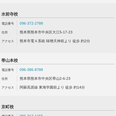
水前寺校
096-372-2788
熊本県熊本市中央区大江5-17-23
熊本市電Ａ系統 味噌天神前より 徒歩 約2分
帯山本校
096-386-8788
熊本県熊本市中央区帯山2-6-23
阿蘇高原線 東海学園前より 徒歩 約14分
京町校