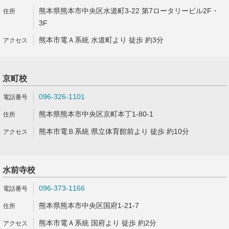
熊本県熊本市中央区水道町3-22 第7ロータリービル2F・
3F
熊本市電Ａ系統 水道町より 徒歩 約3分
京町校
096-326-1101
熊本県熊本市中央区京町本丁1-80-1
熊本市電Ｂ系統 県立体育館前より 徒歩 約10分
水前寺校
096-373-1166
熊本県熊本市中央区国府1-21-7
熊本市電Ａ系統 国府より 徒歩 約2分