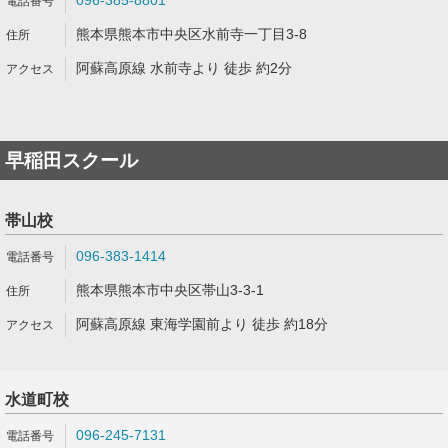
096-385-8801
熊本県熊本市中央区水前寺一丁目3-8
阿蘇高原線 水前寺より 徒歩 約2分
早稲田スクール
帯山校
096-383-1414
熊本県熊本市中央区帯山3-3-1
阿蘇高原線 東海学園前より 徒歩 約18分
水道町校
096-245-7131