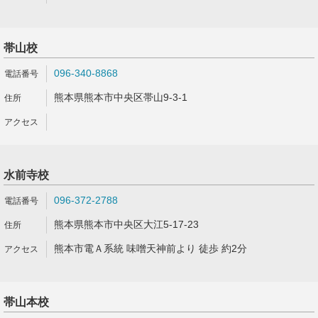
帯山校
096-340-8868
熊本県熊本市中央区帯山9-3-1
水前寺校
096-372-2788
熊本県熊本市中央区大江5-17-23
熊本市電Ａ系統 味噌天神前より 徒歩 約2分
帯山本校