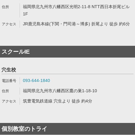
福岡県北九州市八幡西区光明2-11-8 NTT西日本折尾ビル
1F
JR鹿児島本線(下関・門司港～博多) 折尾より 徒歩 約6分
スクールIE
穴生校
093-644-1840
福岡県北九州市八幡西区鷹の巣1-18-10
筑豊電気鉄道線 穴生より 徒歩 約4分
個別教室のトライ