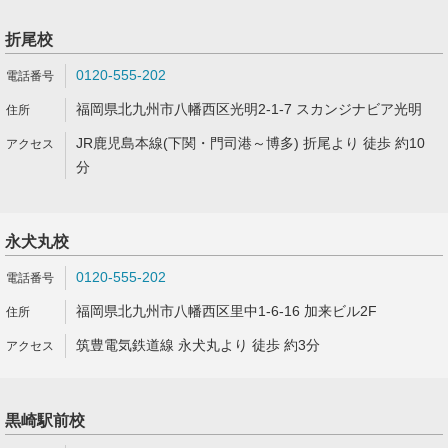
折尾校
0120-555-202
福岡県北九州市八幡西区光明2-1-7 スカンジナビア光明
JR鹿児島本線(下関・門司港～博多) 折尾より 徒歩 約10
分
永犬丸校
0120-555-202
福岡県北九州市八幡西区里中1-6-16 加来ビル2F
筑豊電気鉄道線 永犬丸より 徒歩 約3分
黒崎駅前校