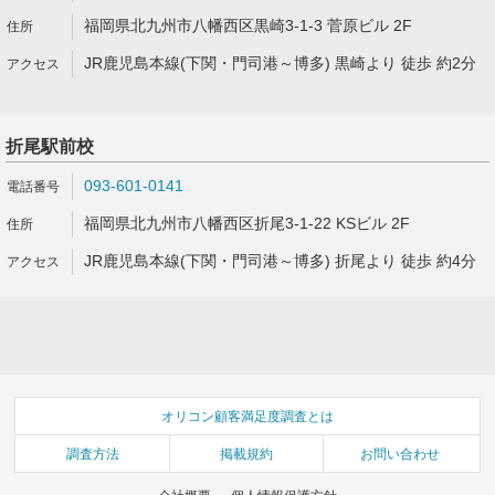
福岡県北九州市八幡西区黒崎3-1-3 菅原ビル 2F
JR鹿児島本線(下関・門司港～博多) 黒崎より 徒歩 約2分
折尾駅前校
093-601-0141
福岡県北九州市八幡西区折尾3-1-22 KSビル 2F
JR鹿児島本線(下関・門司港～博多) 折尾より 徒歩 約4分
オリコン顧客満足度調査とは
調査方法
掲載規約
お問い合わせ