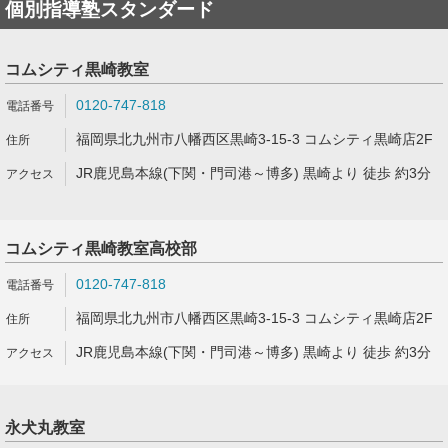
個別指導塾スタンダード
コムシティ黒崎教室
0120-747-818
福岡県北九州市八幡西区黒崎3-15-3 コムシティ黒崎店2F
JR鹿児島本線(下関・門司港～博多) 黒崎より 徒歩 約3分
コムシティ黒崎教室高校部
0120-747-818
福岡県北九州市八幡西区黒崎3-15-3 コムシティ黒崎店2F
JR鹿児島本線(下関・門司港～博多) 黒崎より 徒歩 約3分
永犬丸教室