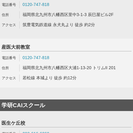
0120-747-818
福岡県北九州市八幡西区里中3-1-3 辰巳屋ビル2F
筑豊電気鉄道線 永犬丸より 徒歩 約2分
産医大前教室
0120-747-818
福岡県北九州市八幡西区大浦1-13-20 トリムII 201
若松線 本城より 徒歩 約12分
学研CAIスクール
医生ケ丘校