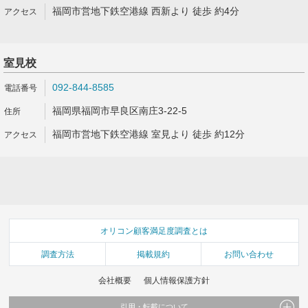
福岡市営地下鉄空港線 西新より 徒歩 約4分
室見校
092-844-8585
福岡県福岡市早良区南庄3-22-5
福岡市営地下鉄空港線 室見より 徒歩 約12分
オリコン顧客満足度調査とは
調査方法
掲載規約
お問い合わせ
会社概要
個人情報保護方針
引用・転載について