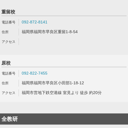
重留校
092-872-8141
福岡県福岡市早良区重留1-8-54
原校
092-822-7455
福岡県福岡市早良区小田部1-18-12
福岡市営地下鉄空港線 室見より 徒歩 約20分
全教研