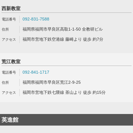
西新教室
092-831-7588
福岡県福岡市早良区高取1-1-50 全教研ビル
福岡市営地下鉄空港線 藤崎より 徒歩 約7分
荒江教室
092-841-1717
福岡県福岡市早良区荒江2-9-25
福岡市営地下鉄七隈線 茶山より 徒歩 約15分
英進館