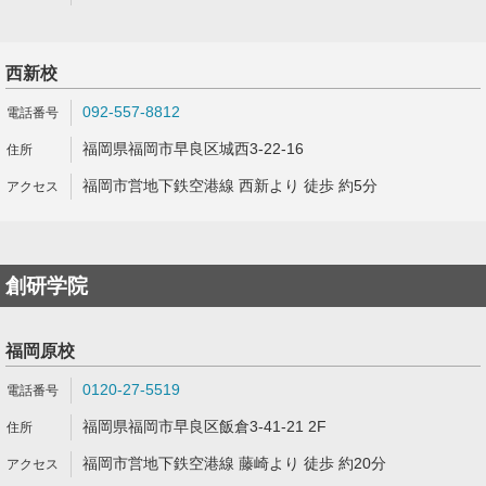
西新校
092-557-8812
福岡県福岡市早良区城西3-22-16
福岡市営地下鉄空港線 西新より 徒歩 約5分
創研学院
福岡原校
0120-27-5519
福岡県福岡市早良区飯倉3-41-21 2F
福岡市営地下鉄空港線 藤崎より 徒歩 約20分