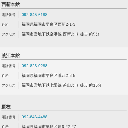
西新本館
092-845-6188
福岡県福岡市早良区西新2-1-3
福岡市営地下鉄空港線 西新より 徒歩 約5分
荒江本館
092-823-0288
福岡県福岡市早良区荒江2-8-5
福岡市営地下鉄七隈線 茶山より 徒歩 約15分
原校
092-846-4488
福岡県福岡市早良区原6-22-27