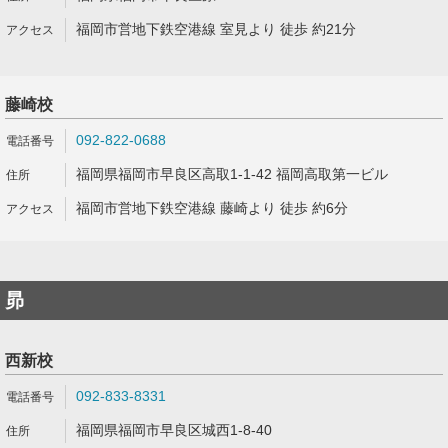
福岡市営地下鉄空港線 室見より 徒歩 約21分
藤崎校
092-822-0688
福岡県福岡市早良区高取1-1-42 福岡高取第一ビル
福岡市営地下鉄空港線 藤崎より 徒歩 約6分
昴
西新校
092-833-8331
福岡県福岡市早良区城西1-8-40