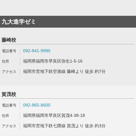
九大進学ゼミ
藤崎校
092-841-9990
福岡県福岡市早良区弥生1-5-16
福岡市営地下鉄空港線 藤崎より 徒歩 約7分
賀茂校
092-865-8600
福岡県福岡市早良区賀茂4-38-18
福岡市営地下鉄七隈線 賀茂より 徒歩 約3分