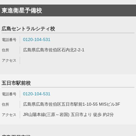
東進衛星予備校
広島セントラルシティ校
0120-104-531
広島県広島市佐伯区石内北2-2-1
五日市駅前校
0120-104-531
広島県広島市佐伯区五日市駅前1-10-55 MISビル3F
JR山陽本線(三原～岩国) 五日市より 徒歩 約2分