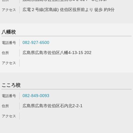
広電２号線(宮島線) 佐伯区役所前より 徒歩 約9分
八幡校
082-927-6500
広島県広島市佐伯区八幡4-13-15 202
こころ校
082-849-0093
広島県広島市佐伯区石内北2-2-1