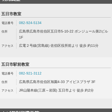
五日市教室
082-924-5134
広島県広島市佐伯区五日市5-10-22 ボンジュール第2ビル
1F
広電２号線(宮島線) 佐伯区役所前より 徒歩 約11分
五日市駅前教室
082-921-3112
広島県広島市佐伯区旭園4-33 アイビスプラザ 3F
JR山陽本線(三原～岩国) 五日市より 徒歩 約2分