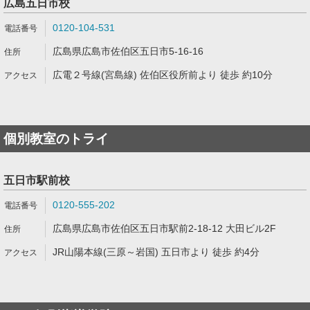
広島五日市校
0120-104-531
広島県広島市佐伯区五日市5-16-16
広電２号線(宮島線) 佐伯区役所前より 徒歩 約10分
個別教室のトライ
五日市駅前校
0120-555-202
広島県広島市佐伯区五日市駅前2-18-12 大田ビル2F
JR山陽本線(三原～岩国) 五日市より 徒歩 約4分