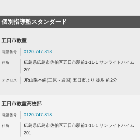
個別指導塾スタンダード
五日市教室
0120-747-818
広島県広島市佐伯区五日市駅前1-11-1 サンライトハイム
201
JR山陽本線(三原～岩国) 五日市より 徒歩 約2分
五日市教室高校部
0120-747-818
広島県広島市佐伯区五日市駅前1-11-1 サンライトハイム
201