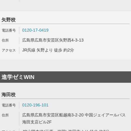
矢野校
0120-17-0419
広島県広島市安芸区矢野西4-3-13
JR呉線 矢野より 徒歩 約2分
進学ゼミWIN
海田校
0120-196-101
広島県広島市安芸区船越南3-2-20 中国ジェイアールバス
海田支店ビル2F