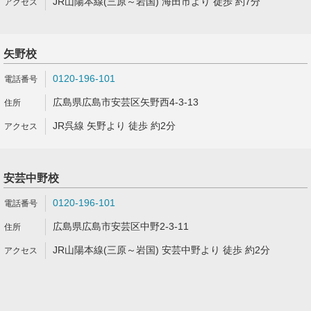
JR山陽本線(三原～岩国) 海田市より 徒歩 約7分
矢野校
0120-196-101
広島県広島市安芸区矢野西4-3-13
JR呉線 矢野より 徒歩 約2分
安芸中野校
0120-196-101
広島県広島市安芸区中野2-3-11
JR山陽本線(三原～岩国) 安芸中野より 徒歩 約2分