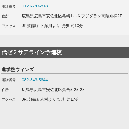
0120-747-818
広島県広島市安佐北区亀崎1-1-6 フジグラン高陽別棟2F
JR芸備線 下深川より 徒歩 約10分
代ゼミサテライン予備校
進学塾ウィンズ
082-843-5644
広島県広島市安佐北区落合5-25-28
JR芸備線 玖村より 徒歩 約17分