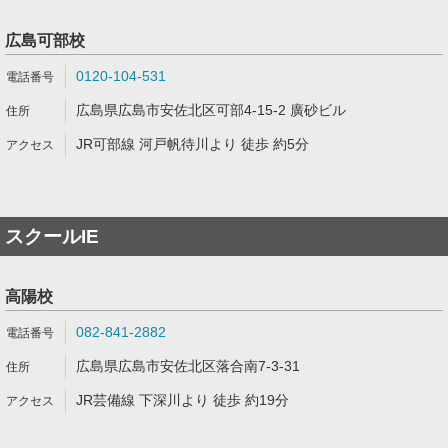
広島可部校
0120-104-531
広島県広島市安佐北区可部4-15-2 廣砂ビル
JR可部線 河戸帆待川より 徒歩 約5分
スクールIE
高陽校
082-841-2882
広島県広島市安佐北区落合南7-3-31
JR芸備線 下深川より 徒歩 約19分