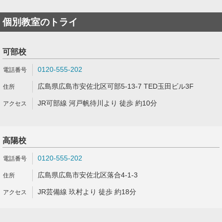
個別教室のトライ
可部校
0120-555-202
広島県広島市安佐北区可部5-13-7 TED玉田ビル3F
JR可部線 河戸帆待川より 徒歩 約10分
高陽校
0120-555-202
広島県広島市安佐北区落合4-1-3
JR芸備線 玖村より 徒歩 約18分