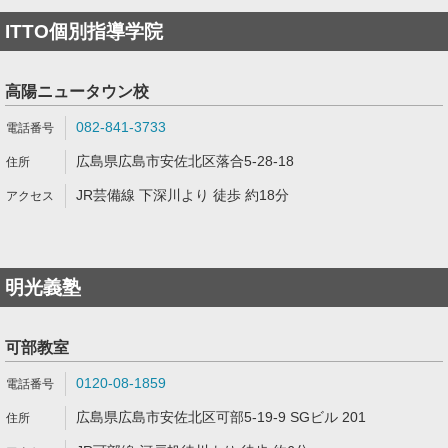
ITTO個別指導学院
高陽ニュータウン校
082-841-3733
広島県広島市安佐北区落合5-28-18
JR芸備線 下深川より 徒歩 約18分
明光義塾
可部教室
0120-08-1859
広島県広島市安佐北区可部5-19-9 SGビル 201