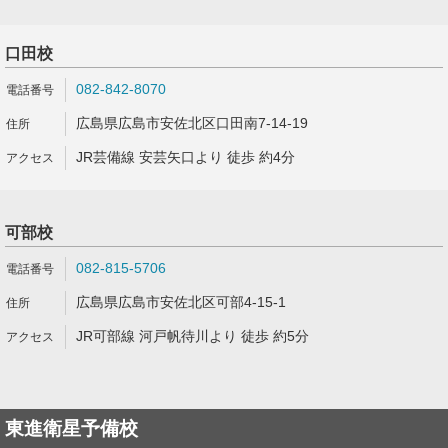
口田校
082-842-8070
広島県広島市安佐北区口田南7-14-19
JR芸備線 安芸矢口より 徒歩 約4分
可部校
082-815-5706
広島県広島市安佐北区可部4-15-1
JR可部線 河戸帆待川より 徒歩 約5分
東進衛星予備校