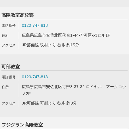
高陽教室高校部
0120-747-818
広島県広島市安佐北区落合1-44-7 河原k-3ビル1F
JR芸備線 玖村より 徒歩 約15分
可部教室
0120-747-818
広島県広島市安佐北区可部3-37-32 ロイヤル・アークコウ
ノ2F
JR可部線 可部より 徒歩 約9分
フジグラン高陽教室