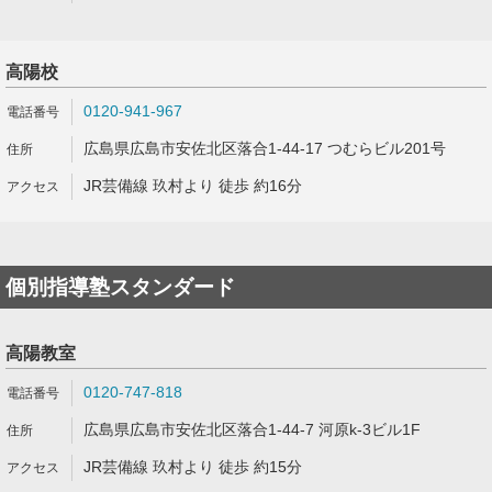
高陽校
0120-941-967
広島県広島市安佐北区落合1-44-17 つむらビル201号
JR芸備線 玖村より 徒歩 約16分
個別指導塾スタンダード
高陽教室
0120-747-818
広島県広島市安佐北区落合1-44-7 河原k-3ビル1F
JR芸備線 玖村より 徒歩 約15分