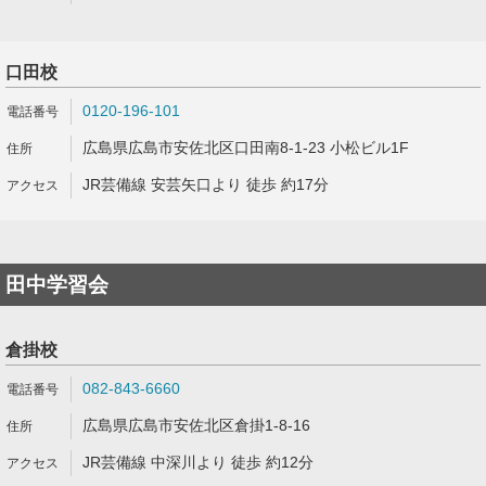
口田校
0120-196-101
広島県広島市安佐北区口田南8-1-23 小松ビル1F
JR芸備線 安芸矢口より 徒歩 約17分
田中学習会
倉掛校
082-843-6660
広島県広島市安佐北区倉掛1-8-16
JR芸備線 中深川より 徒歩 約12分