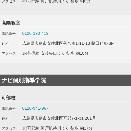
JR可部線 河戸帆待川より 徒歩 約6分
高陽教室
0120-190-419
広島県広島市安佐北区落合南1-11-13 藤田ビル 3F
JR芸備線 安芸矢口より 徒歩 約18分
ナビ個別指導学院
可部校
0120-941-967
広島県広島市安佐北区可部7-1-31 201号
JR可部線 河戸帆待川より 徒歩 約17分