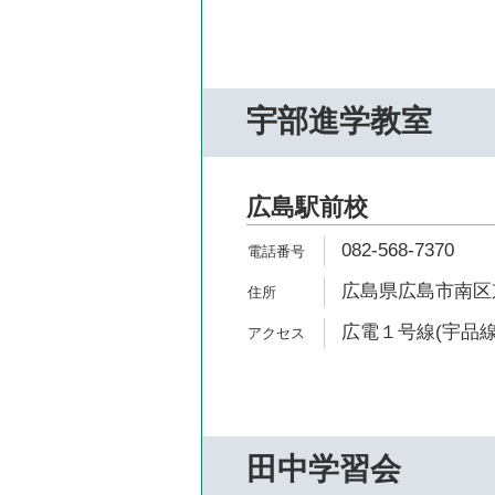
宇部進学教室
広島駅前校
082-568-7370
広島県広島市南区京
広電１号線(宇品線)
田中学習会