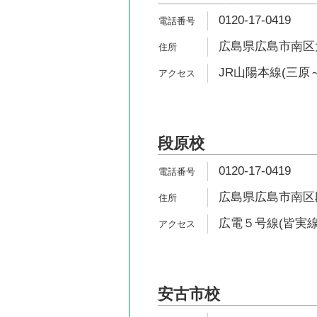
0120-17-0419
広島県広島市南区大
JR山陽本線(三原～
段原校
0120-17-0419
広島県広島市南区段
広電５号線(皆実線
安古市校