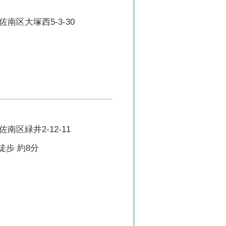
南区大塚西5-3-30
南区緑井2-12-11
徒歩 約8分