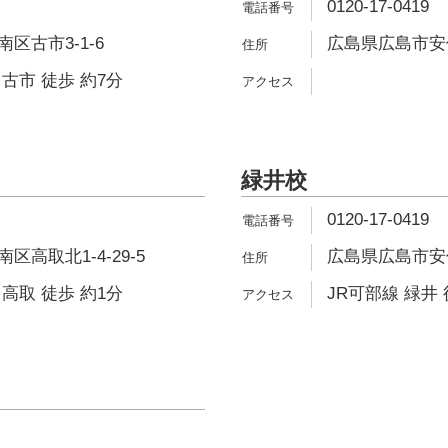
0120-17-0419
区古市3-1-6
広島県広島市安佐
古市 徒歩 約7分
緑井校
0120-17-0419
高取北1-4-29-5
広島県広島市安佐
高取 徒歩 約1分
JR可部線 緑井 