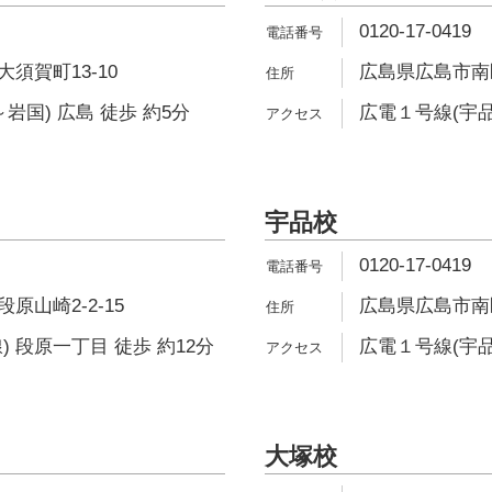
0120-17-0419
須賀町13-10
広島県広島市南区
岩国) 広島 徒歩 約5分
広電１号線(宇品
宇品校
0120-17-0419
原山崎2-2-15
広島県広島市南区
) 段原一丁目 徒歩 約12分
広電１号線(宇品
大塚校