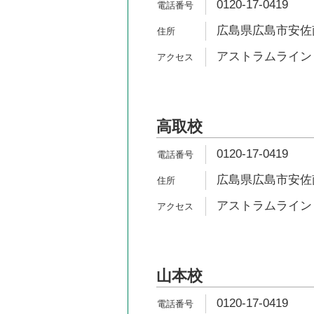
0120-17-0419
広島県広島市安佐南
アストラムライン 
高取校
0120-17-0419
広島県広島市安佐南区
アストラムライン 
山本校
0120-17-0419