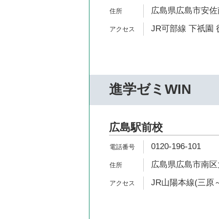
広島県広島市安佐南
JR可部線 下祇園 
進学ゼミWIN
広島駅前校
0120-196-101
広島県広島市南区大
JR山陽本線(三原～