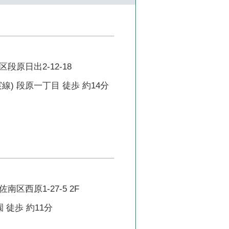
段原日出2-12-18
線) 段原一丁目 徒歩 約14分
区西原1-27-5 2F
 徒歩 約11分