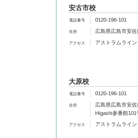
安古市校
0120-196-101
広島県広島市安佐南
アストラムライン 
大原校
0120-196-101
広島県広島市安佐南
Higashi参番館10
アストラムライン 