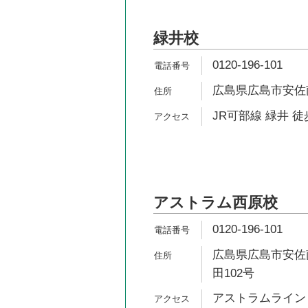
緑井校
0120-196-101
広島県広島市安佐南区
JR可部線 緑井 徒
アストラム西原校
0120-196-101
広島県広島市安佐南
田102号
アストラムライン 