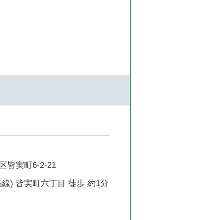
皆実町6-2-21
線) 皆実町六丁目 徒歩 約1分