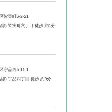
皆実町6-2-21
線) 皆実町六丁目 徒歩 約1分
宇品西5-11-1
線) 宇品四丁目 徒歩 約9分