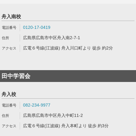
舟入南校
0120-17-0419
広島県広島市中区舟入南2-7-1
広電６号線(江波線) 舟入川口町より 徒歩 約2分
田中学習会
舟入校
082-234-9977
広島県広島市中区舟入中町11-2
広電６号線(江波線) 舟入本町より 徒歩 約3分