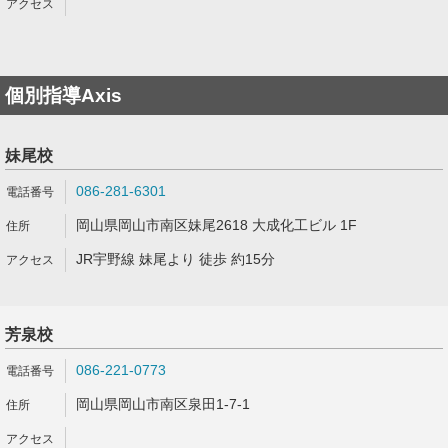
個別指導Axis
妹尾校
086-281-6301
岡山県岡山市南区妹尾2618 大成化工ビル 1F
JR宇野線 妹尾より 徒歩 約15分
芳泉校
086-221-0773
岡山県岡山市南区泉田1-7-1