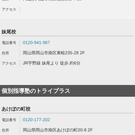
妹尾校
0120-941-967
岡山県岡山市南区東畦235-28 2F
JR宇野線 妹尾より 徒歩 約6分
個別指導塾のトライプラス
あけぼの町校
0120-177-202
岡山県岡山市南区あけぼの町20-8 2F