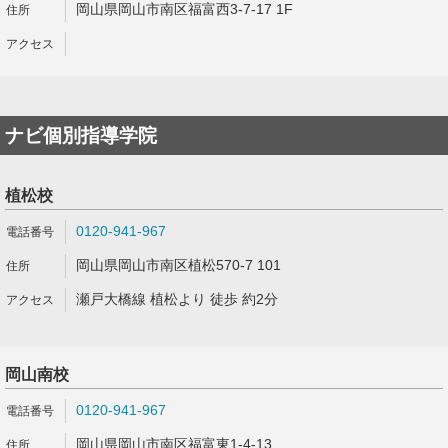
岡山県岡山市南区福富西3-7-17 1F
ナビ個別指導学院
植松校
0120-941-967
岡山県岡山市南区植松570-7 101
瀬戸大橋線 植松より 徒歩 約2分
岡山南校
0120-941-967
岡山県岡山市南区福富東1-4-13