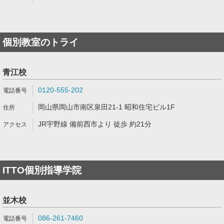
個別教室のトライ
青江校
0120-555-202
岡山県岡山市南区泉田21-1 昭和住宅ビル1F
JR宇野線 備前西市より 徒歩 約21分
ITTO個別指導学院
並木校
086-261-7460