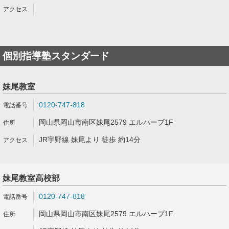
個別指導塾スタンダード
妹尾教室
0120-747-818
岡山県岡山市南区妹尾2579 エルハーブ1F
JR宇野線 妹尾より 徒歩 約14分
妹尾教室高校部
0120-747-818
岡山県岡山市南区妹尾2579 エルハーブ1F