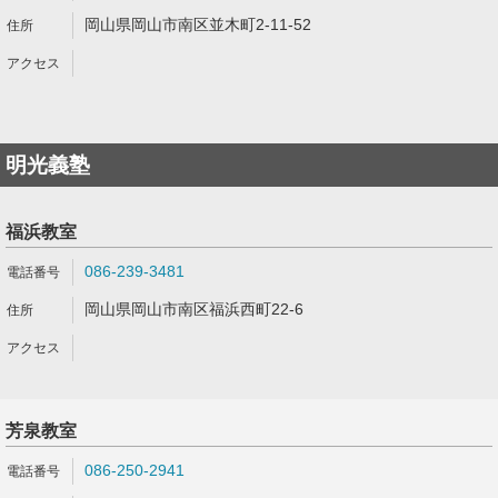
岡山県岡山市南区並木町2-11-52
明光義塾
福浜教室
086-239-3481
岡山県岡山市南区福浜西町22-6
芳泉教室
086-250-2941