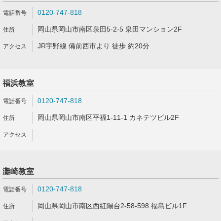
0120-747-818
岡山県岡山市南区泉田5-2-5 泉田マンション2F
JR宇野線 備前西市より 徒歩 約20分
福浜教室
0120-747-818
岡山県岡山市南区平福1-11-1 カネテツビル2F
灘崎教室
0120-747-818
岡山県岡山市南区西紅陽台2-58-598 福島ビル1F