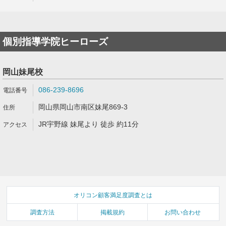
個別指導学院ヒーローズ
岡山妹尾校
086-239-8696
岡山県岡山市南区妹尾869-3
JR宇野線 妹尾より 徒歩 約11分
オリコン顧客満足度調査とは
調査方法
掲載規約
お問い合わせ