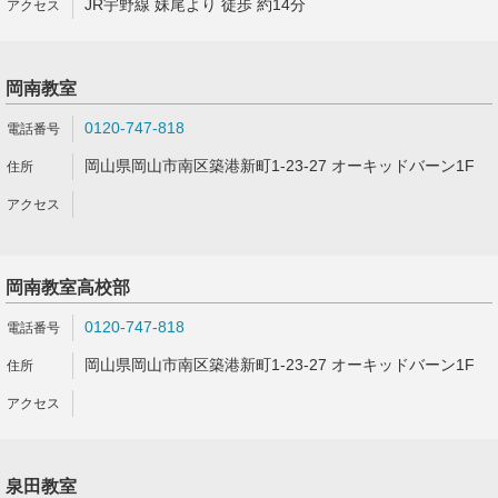
JR宇野線 妹尾より 徒歩 約14分
岡南教室
0120-747-818
岡山県岡山市南区築港新町1-23-27 オーキッドバーン1F
岡南教室高校部
0120-747-818
岡山県岡山市南区築港新町1-23-27 オーキッドバーン1F
泉田教室