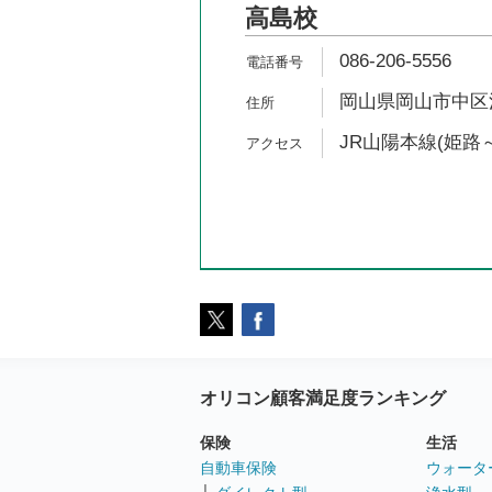
高島校
086-206-5556
岡山県岡山市中区清水
JR山陽本線(姫路～
オリコン顧客満足度ランキング
保険
生活
自動車保険
ウォータ