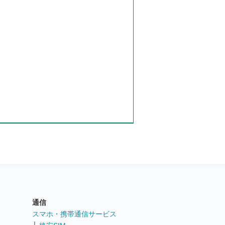
通信
ト
スマホ・携帯通信サービス