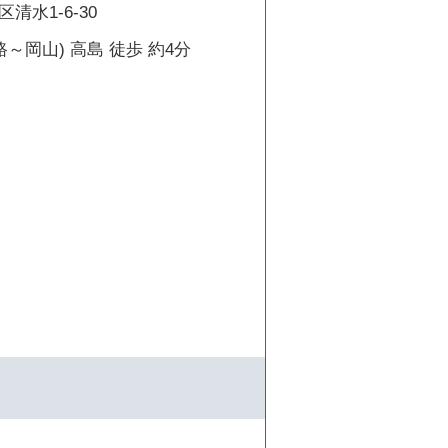
清水1-6-30
路～岡山) 高島 徒歩 約4分