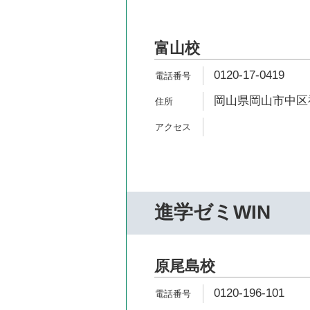
富山校
0120-17-0419
岡山県岡山市中区福
進学ゼミWIN
原尾島校
0120-196-101