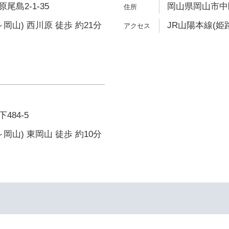
島2-1-35
岡山県岡山市中区
岡山) 西川原 徒歩 約21分
JR山陽本線(姫
484-5
岡山) 東岡山 徒歩 約10分