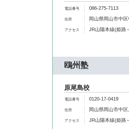
086-275-7113
岡山県岡山市中区中
JR山陽本線(姫路～
鴎州塾
原尾島校
0120-17-0419
岡山県岡山市中区原尾
JR山陽本線(姫路～