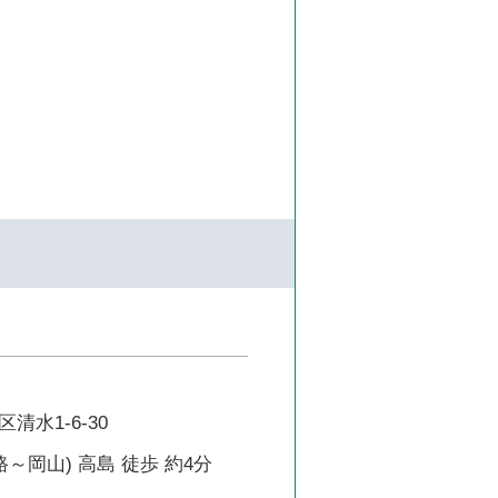
清水1-6-30
路～岡山) 高島 徒歩 約4分