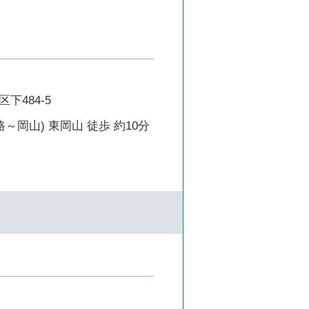
下484-5
路～岡山) 東岡山 徒歩 約10分