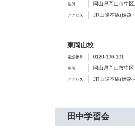
岡山県岡山市中区原尾
JR山陽本線(姫路～
東岡山校
0120-196-101
岡山県岡山市中区下
JR山陽本線(姫路～
田中学習会