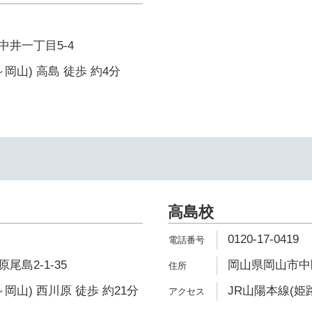
井一丁目5-4
岡山) 高島 徒歩 約4分
高島校
0120-17-0419
島2-1-35
岡山県岡山市中区
岡山) 西川原 徒歩 約21分
JR山陽本線(姫