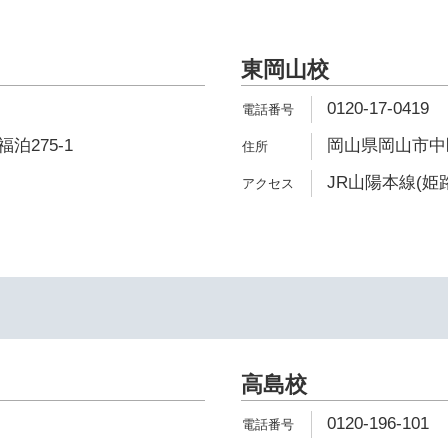
東岡山校
0120-17-0419
泊275-1
岡山県岡山市中区
JR山陽本線(姫
高島校
0120-196-101