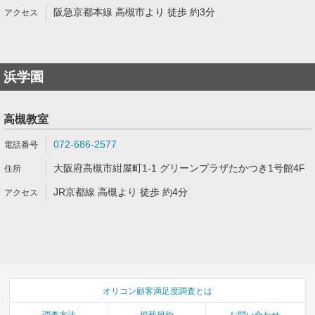
阪急京都本線 高槻市より 徒歩 約3分
浜学園
高槻教室
072-686-2577
大阪府高槻市紺屋町1-1 グリーンプラザたかつき1号館4F
JR京都線 高槻より 徒歩 約4分
オリコン顧客満足度調査とは
調査方法
掲載規約
お問い合わせ