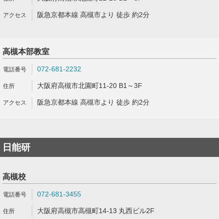
阪急京都本線 高槻市より 徒歩 約2分
高槻本部教室
072-681-2232
大阪府高槻市北園町11-20 B1～3F
阪急京都本線 高槻市より 徒歩 約2分
日能研
高槻校
072-681-3455
大阪府高槻市高槻町14-13 丸西ビル2F