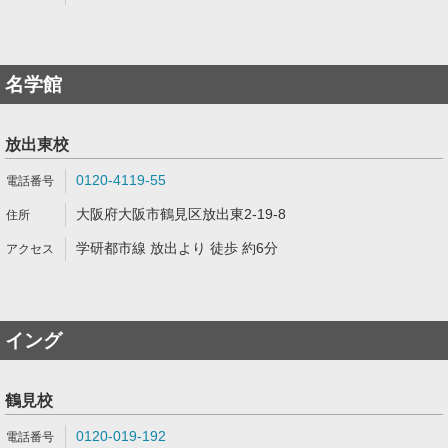
名学館
放出東校
0120-4119-55
大阪府大阪市鶴見区放出東2-19-8
学研都市線 放出より 徒歩 約6分
イング
鶴見校
0120-019-192