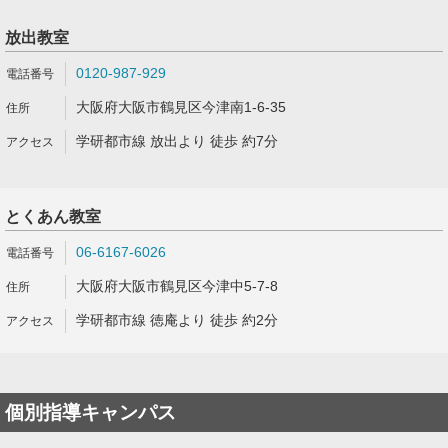
放出教室
0120-987-929
大阪府大阪市鶴見区今津南1-6-35
学研都市線 放出より 徒歩 約7分
とくあん教室
06-6167-6026
大阪府大阪市鶴見区今津中5-7-8
学研都市線 徳庵より 徒歩 約2分
個別指導キャンパス