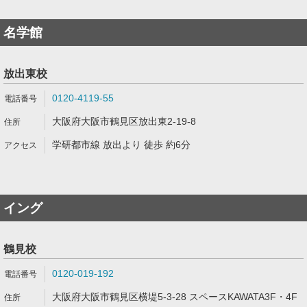
名学館
放出東校
0120-4119-55
大阪府大阪市鶴見区放出東2-19-8
学研都市線 放出より 徒歩 約6分
イング
鶴見校
0120-019-192
大阪府大阪市鶴見区横堤5-3-28 スペースKAWATA3F・4F