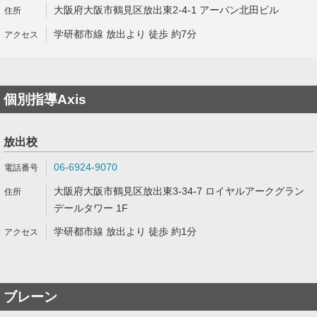
大阪府大阪市鶴見区放出東2-4-1 アーバン北田ビル
学研都市線 放出より 徒歩 約7分
個別指導Axis
放出校
06-6924-9070
大阪府大阪市鶴見区放出東3-34-7 ロイヤルアークグラン
デールタワー 1F
学研都市線 放出より 徒歩 約1分
ブレーン