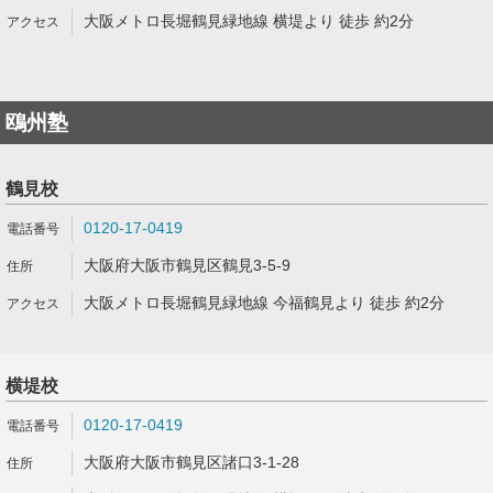
大阪メトロ長堀鶴見緑地線 横堤より 徒歩 約2分
鴎州塾
鶴見校
0120-17-0419
大阪府大阪市鶴見区鶴見3-5-9
大阪メトロ長堀鶴見緑地線 今福鶴見より 徒歩 約2分
横堤校
0120-17-0419
大阪府大阪市鶴見区諸口3-1-28