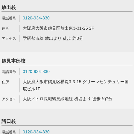
放出校
0120-934-830
大阪府大阪市鶴見区放出東3-31-25 2F
学研都市線 放出より 徒歩 約3分
鶴見本部校
0120-934-830
大阪府大阪市鶴見区横堤3-3-15 グリーンセンチュリー国
広ビル1F
大阪メトロ長堀鶴見緑地線 横堤より 徒歩 約7分
諸口校
0120-934-830