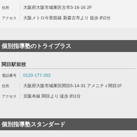
大阪府大阪市城東区古市3-16-16 2F
大阪メトロ今里筋線 新森古市より 徒歩 約2分
個別指導塾のトライプラス
関目駅前校
0120-177-202
大阪府大阪市城東区関目5-14-31 アメニティ関目1F
京阪本線 関目より 徒歩 約1分
個別指導塾スタンダード