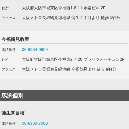
大阪府大阪市城東区今福西1-8-11 永楽ビル 2F
大阪メトロ長堀鶴見緑地線 蒲生四丁目より 徒歩 約1分
今福鶴見教室
06-6934-0900
大阪府大阪市城東区今福東2-7-20 プラザフォーチュン2F
大阪メトロ長堀鶴見緑地線 今福鶴見より 徒歩 約4分
馬渕個別
蒲生関目校
06-6930-7900