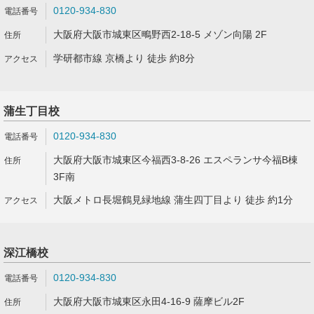
0120-934-830
大阪府大阪市城東区鴫野西2-18-5 メゾン向陽 2F
学研都市線 京橋より 徒歩 約8分
蒲生丁目校
0120-934-830
大阪府大阪市城東区今福西3-8-26 エスペランサ今福B棟
3F南
大阪メトロ長堀鶴見緑地線 蒲生四丁目より 徒歩 約1分
深江橋校
0120-934-830
大阪府大阪市城東区永田4-16-9 薩摩ビル2F