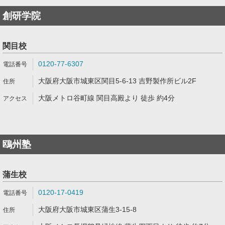
創研学院
関目校
0120-77-6307
大阪府大阪市城東区関目5-6-13 吉野製作所ビル2F
大阪メトロ谷町線 関目高殿より 徒歩 約4分
鴎州塾
蒲生校
0120-17-0419
大阪府大阪市城東区蒲生3-15-8