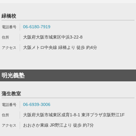
緑橋校
06-6180-7919
大阪府大阪市城東区中浜3-22-8
大阪メトロ中央線 緑橋より 徒歩 約4分
明光義塾
蒲生教室
06-6939-3006
大阪府大阪市城東区成育1-8-1 東洋プラザ京阪野江1F
おおさか東線 JR野江より 徒歩 約7分