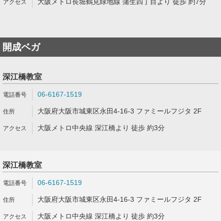
大阪メトロ長堀鶴見緑地線 蒲生四丁目より 徒歩 約7分
開成ベガ
深江橋教室
06-6167-1519
大阪府大阪市城東区永田4-16-3 ファミールフジタ 2F
大阪メトロ中央線 深江橋より 徒歩 約3分
深江橋教室
06-6167-1519
大阪府大阪市城東区永田4-16-3 ファミールフジタ 2F
大阪メトロ中央線 深江橋より 徒歩 約3分