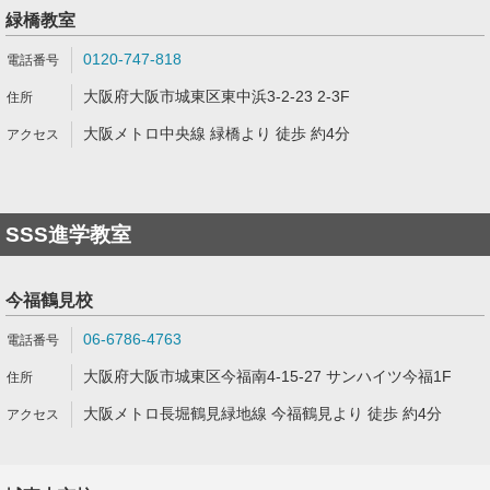
緑橋教室
0120-747-818
大阪府大阪市城東区東中浜3-2-23 2-3F
大阪メトロ中央線 緑橋より 徒歩 約4分
SSS進学教室
今福鶴見校
06-6786-4763
大阪府大阪市城東区今福南4-15-27 サンハイツ今福1F
大阪メトロ長堀鶴見緑地線 今福鶴見より 徒歩 約4分