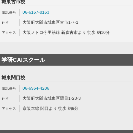
城東古市校
06-6167-8163
大阪府大阪市城東区古市1-7-1
大阪メトロ今里筋線 新森古市より 徒歩 約10分
学研CAIスクール
城東関目校
06-6964-4286
大阪府大阪市城東区関目1-23-3
京阪本線 関目より 徒歩 約6分