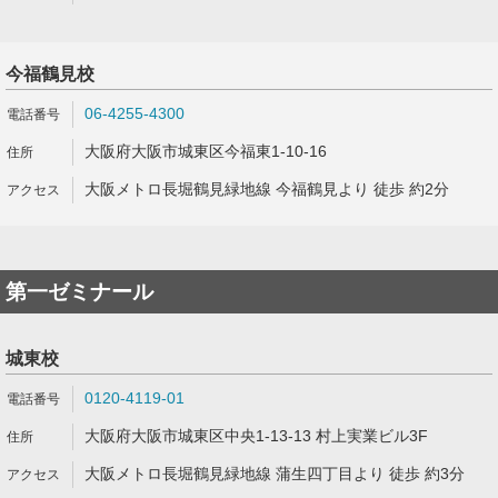
今福鶴見校
06-4255-4300
大阪府大阪市城東区今福東1-10-16
大阪メトロ長堀鶴見緑地線 今福鶴見より 徒歩 約2分
第一ゼミナール
城東校
0120-4119-01
大阪府大阪市城東区中央1-13-13 村上実業ビル3F
大阪メトロ長堀鶴見緑地線 蒲生四丁目より 徒歩 約3分