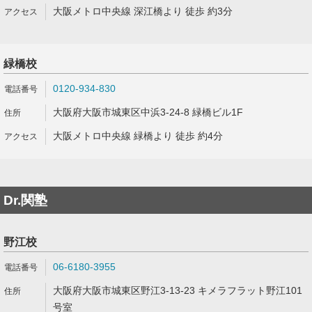
大阪メトロ中央線 深江橋より 徒歩 約3分
緑橋校
0120-934-830
大阪府大阪市城東区中浜3-24-8 緑橋ビル1F
大阪メトロ中央線 緑橋より 徒歩 約4分
Dr.関塾
野江校
06-6180-3955
大阪府大阪市城東区野江3-13-23 キメラフラット野江101
号室