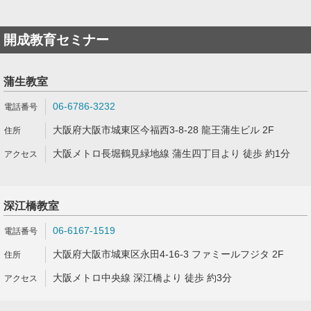
開成教育セミナー
蒲生教室
06-6786-3232
大阪府大阪市城東区今福西3-8-28 龍王蒲生ビル 2F
大阪メトロ長堀鶴見緑地線 蒲生四丁目より 徒歩 約1分
深江橋教室
06-6167-1519
大阪府大阪市城東区永田4-16-3 ファミールフジタ 2F
大阪メトロ中央線 深江橋より 徒歩 約3分