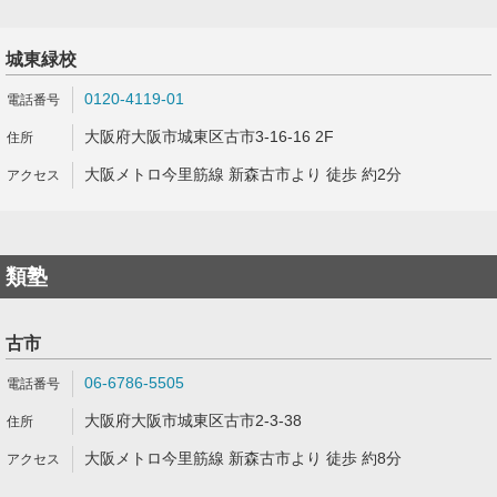
城東緑校
0120-4119-01
大阪府大阪市城東区古市3-16-16 2F
大阪メトロ今里筋線 新森古市より 徒歩 約2分
類塾
古市
06-6786-5505
大阪府大阪市城東区古市2-3-38
大阪メトロ今里筋線 新森古市より 徒歩 約8分