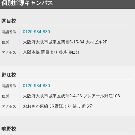
個別指導キャンパス
関目校
0120-934-830
大阪府大阪市城東区関目5-15-34 大村ビル2F
京阪本線 関目より 徒歩 約1分
野江校
0120-934-830
大阪府大阪市城東区成育2-4-26 プレアール野江103
おおさか東線 JR野江より 徒歩 約5分
鴫野校