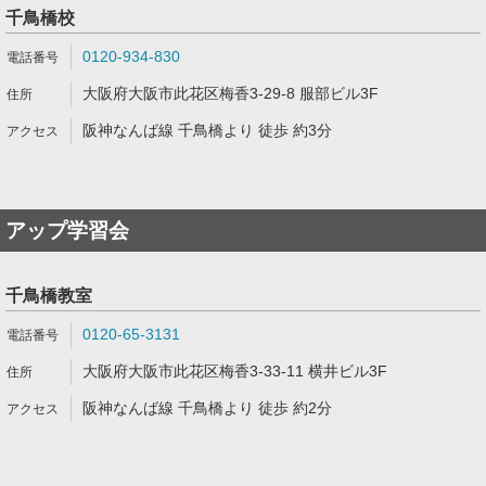
千鳥橋校
0120-934-830
大阪府大阪市此花区梅香3-29-8 服部ビル3F
阪神なんば線 千鳥橋より 徒歩 約3分
アップ学習会
千鳥橋教室
0120-65-3131
大阪府大阪市此花区梅香3-33-11 横井ビル3F
阪神なんば線 千鳥橋より 徒歩 約2分