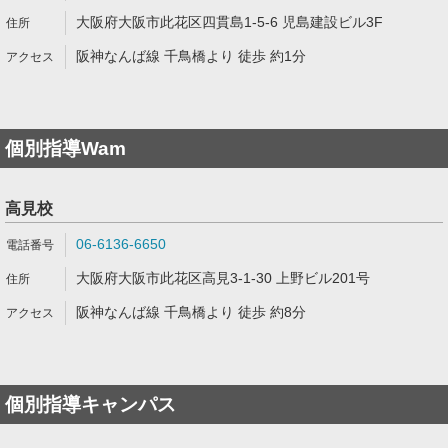
大阪府大阪市此花区四貫島1-5-6 児島建設ビル3F
阪神なんば線 千鳥橋より 徒歩 約1分
個別指導Wam
高見校
06-6136-6650
大阪府大阪市此花区高見3-1-30 上野ビル201号
阪神なんば線 千鳥橋より 徒歩 約8分
個別指導キャンパス