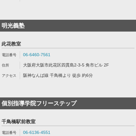
明光義塾
此花教室
06-6460-7561
大阪府大阪市此花区四貫島2-3-5 角市ビル 2F
阪神なんば線 千鳥橋より 徒歩 約6分
個別指導学院フリーステップ
千鳥橋駅前教室
06-6136-4551