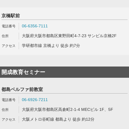
京橋駅前
06-6356-7111
大阪府大阪市都島区東野田町4-7-23 サンビル京橋2F
学研都市線 京橋より 徒歩 約7分
開成教育セミナー
都島ベルファ前教室
06-6926-7211
大阪府大阪市都島区高倉町2-1-4 MECビル 1F、5F
大阪メトロ谷町線 都島より 徒歩 約12分