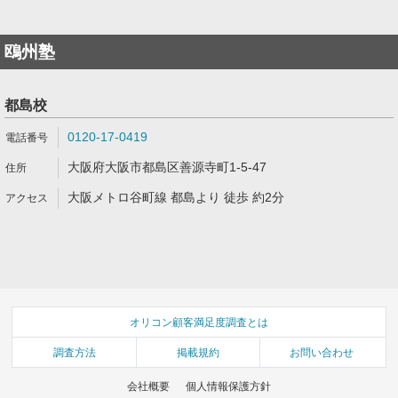
鴎州塾
都島校
0120-17-0419
大阪府大阪市都島区善源寺町1-5-47
大阪メトロ谷町線 都島より 徒歩 約2分
オリコン顧客満足度調査とは
調査方法
掲載規約
お問い合わせ
会社概要
個人情報保護方針