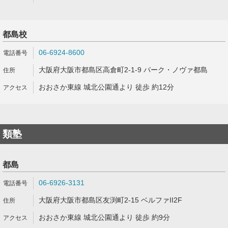
都島校
06-6924-8600
大阪府大阪市都島区高倉町2-1-9 パーク・ノヴァ都島
おおさか東線 城北公園通より 徒歩 約12分
類塾
都島
06-6926-3131
大阪府大阪市都島区友渕町2-15 ベルファII2F
おおさか東線 城北公園通より 徒歩 約9分