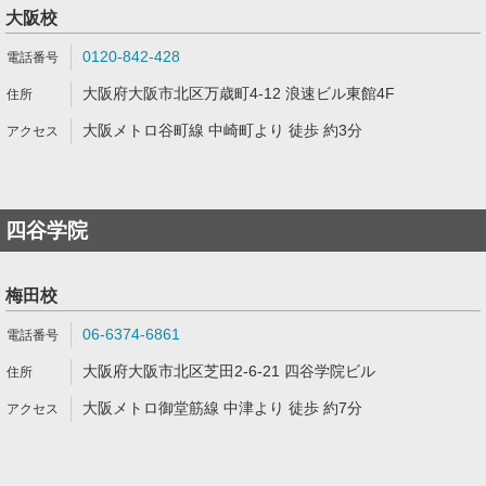
大阪校
0120-842-428
大阪府大阪市北区万歳町4-12 浪速ビル東館4F
大阪メトロ谷町線 中崎町より 徒歩 約3分
四谷学院
梅田校
06-6374-6861
大阪府大阪市北区芝田2-6-21 四谷学院ビル
大阪メトロ御堂筋線 中津より 徒歩 約7分