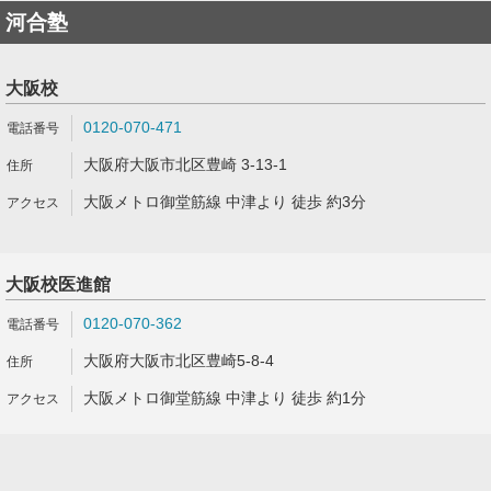
河合塾
大阪校
0120-070-471
大阪府大阪市北区豊崎 3-13-1
大阪メトロ御堂筋線 中津より 徒歩 約3分
大阪校医進館
0120-070-362
大阪府大阪市北区豊崎5-8-4
大阪メトロ御堂筋線 中津より 徒歩 約1分