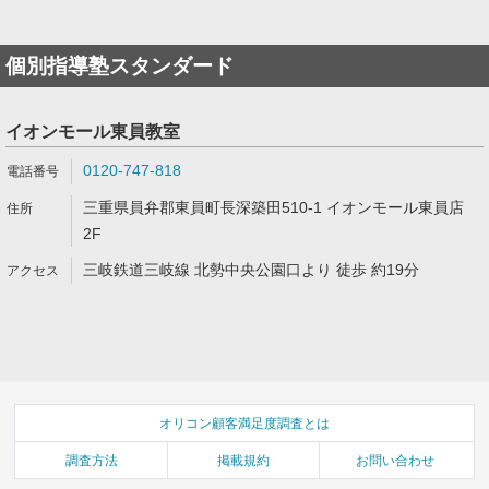
個別指導塾スタンダード
イオンモール東員教室
0120-747-818
三重県員弁郡東員町長深築田510-1 イオンモール東員店
2F
三岐鉄道三岐線 北勢中央公園口より 徒歩 約19分
オリコン顧客満足度調査とは
調査方法
掲載規約
お問い合わせ