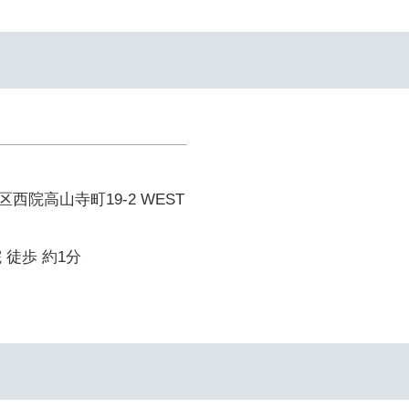
西院高山寺町19-2 WEST
 徒歩 約1分