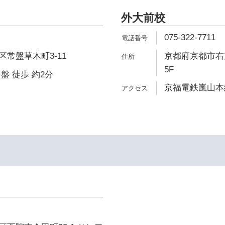
外大前校
075-322-7711
常盤草木町3-11
京都府京都市右
5F
盤 徒歩 約2分
京福電鉄嵐山本線