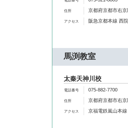
京都府京都市右京
阪急京都本線 西院
馬渕教室
太秦天神川校
075-882-7700
京都府京都市右京
京福電鉄嵐山本線 