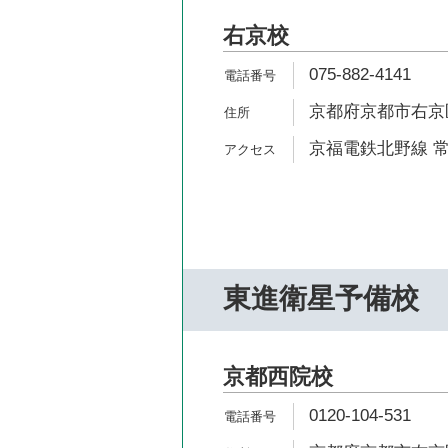
右京校
075-882-4141
京都府京都市右京区
京福電鉄北野線 常
東進衛星予備校
京都西院校
0120-104-531