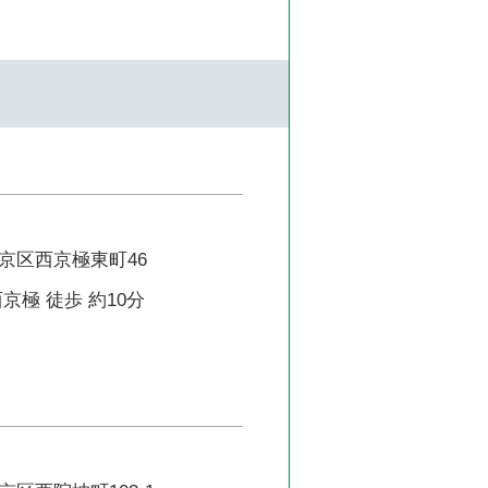
京区西京極東町46
京極 徒歩 約10分