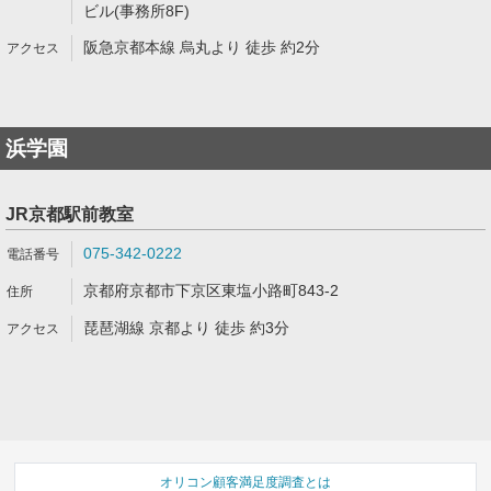
ビル(事務所8F)
阪急京都本線 烏丸より 徒歩 約2分
浜学園
JR京都駅前教室
075-342-0222
京都府京都市下京区東塩小路町843-2
琵琶湖線 京都より 徒歩 約3分
オリコン顧客満足度調査とは