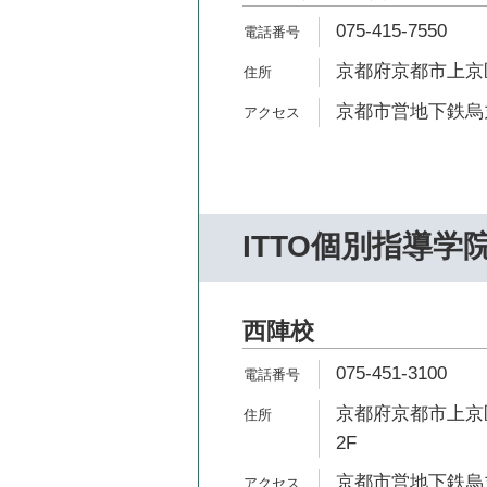
075-415-7550
京都府京都市上京
京都市営地下鉄烏丸
ITTO個別指導学
西陣校
075-451-3100
京都府京都市上京区
2F
京都市営地下鉄烏丸