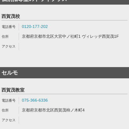
西賀茂校
0120-177-202
京都府京都市北区大宮中ノ社町1 ヴィレッヂ西賀茂1F
セルモ
西賀茂教室
075-366-6336
京都府京都市北区西賀茂柿ノ木町4