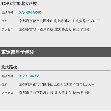
TOPΣ京進 北大路校
075-494-5060
京都府京都市北区小山北上総町49-1 北大路ビブレ2F
京都市営地下鉄烏丸線 北大路より 徒歩 約1分
東進衛星予備校
北大路校
0120-104-531
京都府京都市北区小山上総町13 エイコウビル3F
京都市営地下鉄烏丸線 北大路より 徒歩 約1分