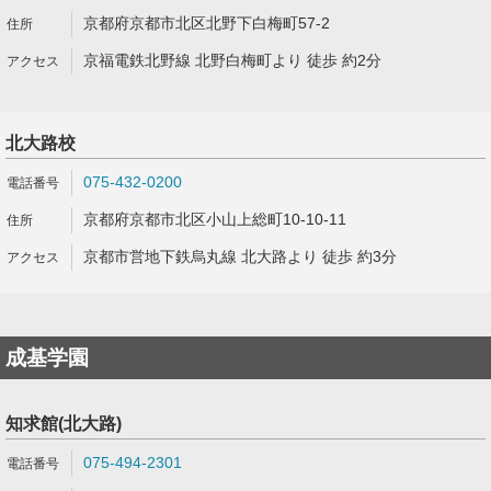
京都府京都市北区北野下白梅町57-2
京福電鉄北野線 北野白梅町より 徒歩 約2分
北大路校
075-432-0200
京都府京都市北区小山上総町10-10-11
京都市営地下鉄烏丸線 北大路より 徒歩 約3分
成基学園
知求館(北大路)
075-494-2301