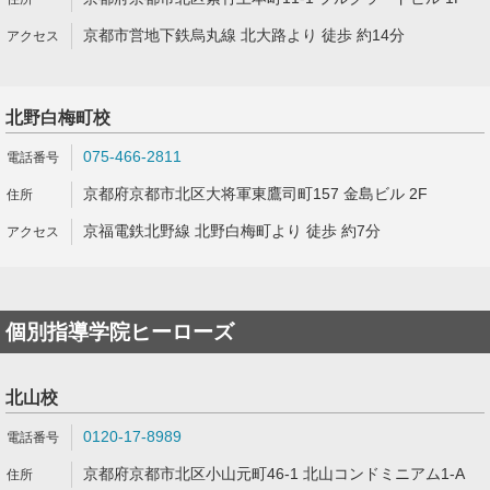
京都市営地下鉄烏丸線 北大路より 徒歩 約14分
北野白梅町校
075-466-2811
京都府京都市北区大将軍東鷹司町157 金島ビル 2F
京福電鉄北野線 北野白梅町より 徒歩 約7分
個別指導学院ヒーローズ
北山校
0120-17-8989
京都府京都市北区小山元町46-1 北山コンドミニアム1-A