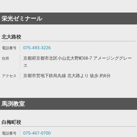
栄光ゼミナール
北大路校
075-493-3226
京都府京都市北区小山北大野町68-7 アメージンググレー
ス
京都市営地下鉄烏丸線 北大路より 徒歩 約6分
馬渕教室
白梅町校
075-467-0700