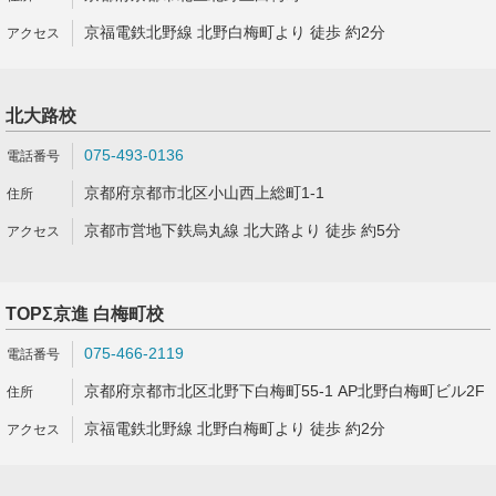
京福電鉄北野線 北野白梅町より 徒歩 約2分
北大路校
075-493-0136
京都府京都市北区小山西上総町1-1
京都市営地下鉄烏丸線 北大路より 徒歩 約5分
TOPΣ京進 白梅町校
075-466-2119
京都府京都市北区北野下白梅町55-1 AP北野白梅町ビル2F
京福電鉄北野線 北野白梅町より 徒歩 約2分