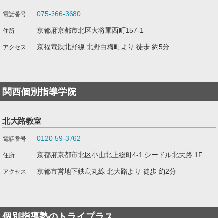
075-366-3680
京都府京都市北区大将軍西町157-1
京福電鉄北野線 北野白梅町より 徒歩 約5分
関西個別指導学院
北大路教室
0120-59-3762
京都府京都市北区小山北上総町4-1 シードル北大路 1F
京都市営地下鉄烏丸線 北大路より 徒歩 約2分
個別指導塾のトライプラス